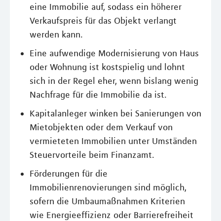
eine Immobilie auf, sodass ein höherer
Verkaufspreis für das Objekt verlangt
werden kann.
Eine aufwendige Modernisierung von Haus
oder Wohnung ist kostspielig und lohnt
sich in der Regel eher, wenn bislang wenig
Nachfrage für die Immobilie da ist.
Kapitalanleger winken bei Sanierungen von
Mietobjekten oder dem Verkauf von
vermieteten Immobilien unter Umständen
Steuervorteile beim Finanzamt.
Förderungen für die
Immobilienrenovierungen sind möglich,
sofern die Umbaumaßnahmen Kriterien
wie Energieeffizienz oder Barrierefreiheit