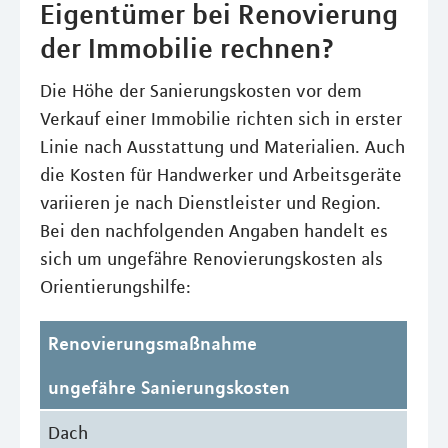
Eigentümer bei Renovierung
der Immobilie rechnen?
Die Höhe der Sanierungskosten vor dem
Verkauf einer Immobilie richten sich in erster
Linie nach Ausstattung und Materialien. Auch
die Kosten für Handwerker und Arbeitsgeräte
variieren je nach Dienstleister und Region.
Bei den nachfolgenden Angaben handelt es
sich um ungefähre Renovierungskosten als
Orientierungshilfe:
Renovierungsmaßnahme
ungefähre Sanierungskosten
Dach