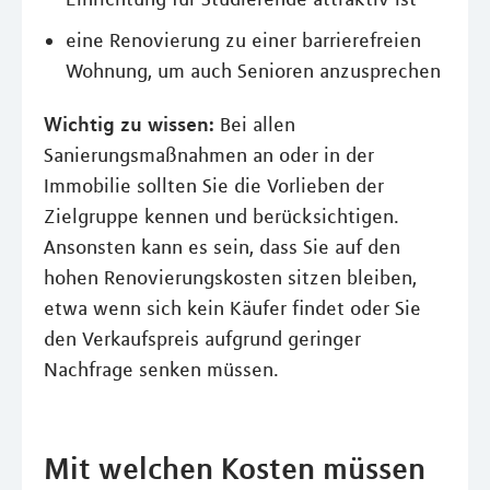
eine Renovierung zu einer barrierefreien
Wohnung, um auch Senioren anzusprechen
Wichtig zu wissen:
Bei allen
Sanierungsmaßnahmen an oder in der
Immobilie sollten Sie die Vorlieben der
Zielgruppe kennen und berücksichtigen.
Ansonsten kann es sein, dass Sie auf den
hohen Renovierungskosten sitzen bleiben,
etwa wenn sich kein Käufer findet oder Sie
den Verkaufspreis aufgrund geringer
Nachfrage senken müssen.
Mit welchen Kosten müssen