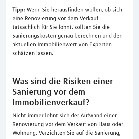
Tipp:
Wenn Sie herausfinden wollen, ob sich
eine Renovierung vor dem Verkauf
tatsächlich für Sie lohnt, sollten Sie die
Sanierungskosten genau berechnen und den
aktuellen Immobilienwert von Experten
schätzen lassen.
Was sind die Risiken einer
Sanierung vor dem
Immobilienverkauf?
Nicht immer lohnt sich der Aufwand einer
Renovierung vor dem Verkauf von Haus oder
Wohnung. Verzichten Sie auf die Sanierung,