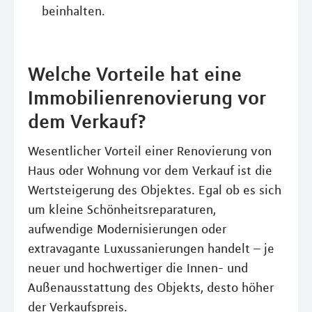
beinhalten.
Welche Vorteile hat eine
Immobilienrenovierung vor
dem Verkauf?
Wesentlicher Vorteil einer Renovierung von
Haus oder Wohnung vor dem Verkauf ist die
Wertsteigerung des Objektes. Egal ob es sich
um kleine Schönheitsreparaturen,
aufwendige Modernisierungen oder
extravagante Luxussanierungen handelt – je
neuer und hochwertiger die Innen- und
Außenausstattung des Objekts, desto höher
der Verkaufspreis.