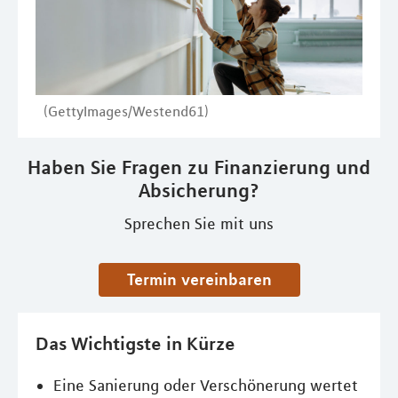
(GettyImages/Westend61)
Haben Sie Fragen zu Finanzierung und
Absicherung?
Sprechen Sie mit uns
Termin vereinbaren
Das Wichtigste in Kürze
Eine Sanierung oder Verschönerung wertet