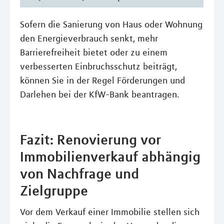
Sofern die Sanierung von Haus oder Wohnung
den Energieverbrauch senkt, mehr
Barrierefreiheit bietet oder zu einem
verbesserten Einbruchsschutz beiträgt,
können Sie in der Regel Förderungen und
Darlehen bei der KfW-Bank beantragen.
Fazit: Renovierung vor
Immobilienverkauf abhängig
von Nachfrage und
Zielgruppe
Vor dem Verkauf einer Immobilie stellen sich