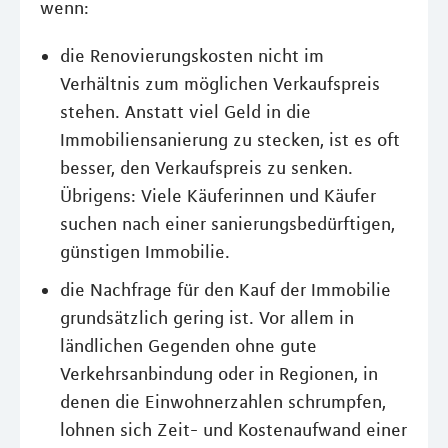
wenn:
die Renovierungskosten nicht im
Verhältnis zum möglichen Verkaufspreis
stehen. Anstatt viel Geld in die
Immobiliensanierung zu stecken, ist es oft
besser, den Verkaufspreis zu senken.
Übrigens: Viele Käuferinnen und Käufer
suchen nach einer sanierungsbedürftigen,
günstigen Immobilie.
die Nachfrage für den Kauf der Immobilie
grundsätzlich gering ist. Vor allem in
ländlichen Gegenden ohne gute
Verkehrsanbindung oder in Regionen, in
denen die Einwohnerzahlen schrumpfen,
lohnen sich Zeit- und Kostenaufwand einer