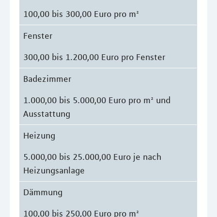
100,00 bis 300,00 Euro pro m²
Fenster
300,00 bis 1.200,00 Euro pro Fenster
Badezimmer
1.000,00 bis 5.000,00 Euro pro m² und
Ausstattung
Heizung
5.000,00 bis 25.000,00 Euro je nach
Heizungsanlage
Dämmung
100,00 bis 250,00 Euro pro m²