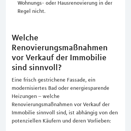
Wohnungs- oder Hausrenovierung in der
Regel nicht.
Welche
Renovierungsmaßnahmen
vor Verkauf der Immobilie
sind sinnvoll?
Eine frisch gestrichene Fassade, ein
modernisiertes Bad oder energiesparende
Heizungen – welche
Renovierungsmaßnahmen vor Verkauf der
Immobilie sinnvoll sind, ist abhängig von den
potenziellen Käufern und deren Vorlieben: