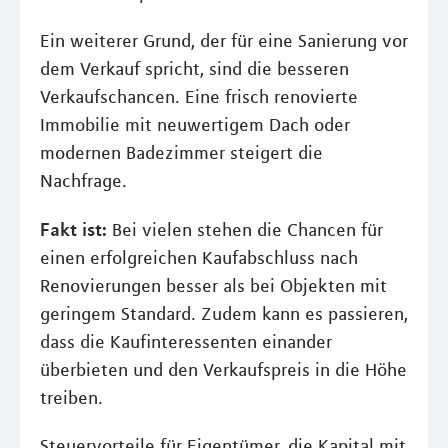
Ein weiterer Grund, der für eine Sanierung vor
dem Verkauf spricht, sind die besseren
Verkaufschancen. Eine frisch renovierte
Immobilie mit neuwertigem Dach oder
modernen Badezimmer steigert die
Nachfrage.
Fakt ist:
Bei vielen stehen die Chancen für
einen erfolgreichen Kaufabschluss nach
Renovierungen besser als bei Objekten mit
geringem Standard. Zudem kann es passieren,
dass die Kaufinteressenten einander
überbieten und den Verkaufspreis in die Höhe
treiben.
Steuervorteile für Eigentümer, die Kapital mit