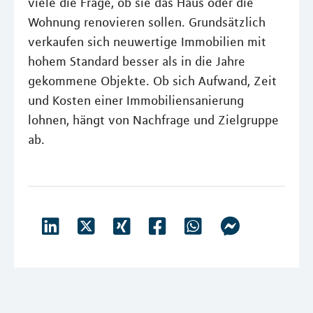
viele die Frage, ob sie das Haus oder die
Wohnung renovieren sollen. Grundsätzlich
verkaufen sich neuwertige Immobilien mit
hohem Standard besser als in die Jahre
gekommene Objekte. Ob sich Aufwand, Zeit
und Kosten einer Immobiliensanierung
lohnen, hängt von Nachfrage und Zielgruppe
ab.