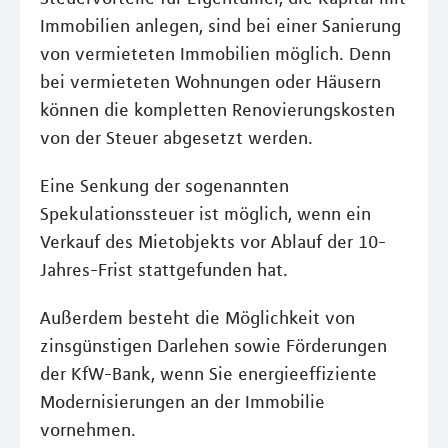
Immobilien anlegen, sind bei einer Sanierung
von vermieteten Immobilien möglich. Denn
bei vermieteten Wohnungen oder Häusern
können die kompletten Renovierungskosten
von der Steuer abgesetzt werden.
Eine Senkung der sogenannten
Spekulationssteuer ist möglich, wenn ein
Verkauf des Mietobjekts vor Ablauf der 10-
Jahres-Frist stattgefunden hat.
Außerdem besteht die Möglichkeit von
zinsgünstigen Darlehen sowie Förderungen
der KfW-Bank, wenn Sie energieeffiziente
Modernisierungen an der Immobilie
vornehmen.