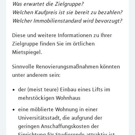
Was erwartet die Zielgruppe?
Welchen Kaufpreis ist sie bereit zu bezahlen?
Welcher Immobilienstandard wird bevorzugt?
Diese und weitere Informationen zu Ihrer
Zielgruppe finden Sie im örtlichen
Mietspiegel.
Sinnvolle Renovierungsmaßnahmen könnten
unter anderem sein:
der (meist teure) Einbau eines Lifts im
mehrstöckigen Wohnhaus
eine möblierte Wohnung in einer
Universitätsstadt, die aufgrund der
geringen Anschaffungskosten der
Einrichtung für Studierende attraktiv ist