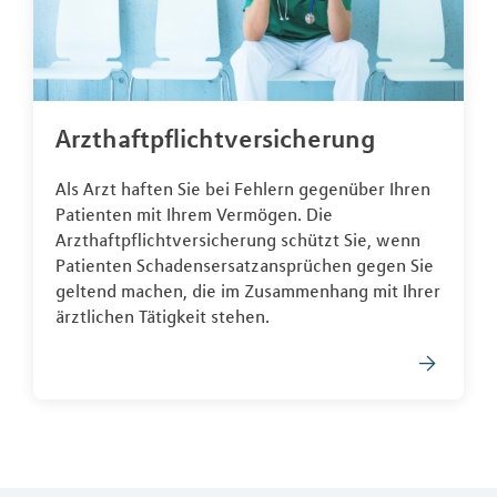
Arzthaftpflichtversicherung
Als Arzt haften Sie bei Fehlern gegenüber Ihren
Patienten mit Ihrem Vermögen. Die
Arzthaftpflichtversicherung schützt Sie, wenn
Patienten Schadensersatzansprüchen gegen Sie
geltend machen, die im Zusammenhang mit Ihrer
ärztlichen Tätigkeit stehen.