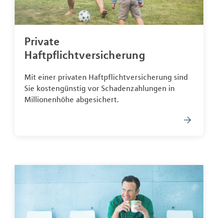
Private
Haftpflichtversicherung
Mit einer privaten Haftpflichtversicherung sind
Sie kostengünstig vor Schadenzahlungen in
Millionenhöhe abgesichert.