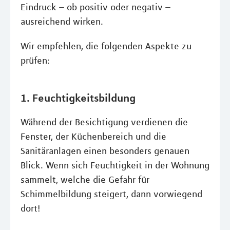
Eindruck – ob positiv oder negativ –
ausreichend wirken.
Wir empfehlen, die folgenden Aspekte zu
prüfen:
1. Feuchtigkeitsbildung
Während der Besichtigung verdienen die
Fenster, der Küchenbereich und die
Sanitäranlagen einen besonders genauen
Blick. Wenn sich Feuchtigkeit in der Wohnung
sammelt, welche die Gefahr für
Schimmelbildung steigert, dann vorwiegend
dort!