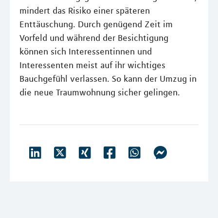
mindert das Risiko einer späteren
Enttäuschung. Durch genügend Zeit im
Vorfeld und während der Besichtigung
können sich Interessentinnen und
Interessenten meist auf ihr wichtiges
Bauchgefühl verlassen. So kann der Umzug in
die neue Traumwohnung sicher gelingen.