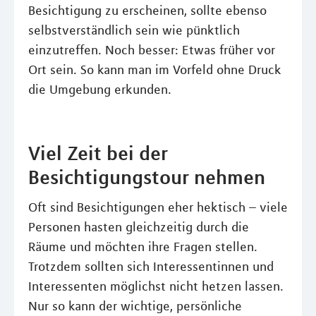
Besichtigung zu erscheinen, sollte ebenso
selbstverständlich sein wie pünktlich
einzutreffen. Noch besser: Etwas früher vor
Ort sein. So kann man im Vorfeld ohne Druck
die Umgebung erkunden.
Viel Zeit bei der
Besichtigungstour nehmen
Oft sind Besichtigungen eher hektisch – viele
Personen hasten gleichzeitig durch die
Räume und möchten ihre Fragen stellen.
Trotzdem sollten sich Interessentinnen und
Interessenten möglichst nicht hetzen lassen.
Nur so kann der wichtige, persönliche