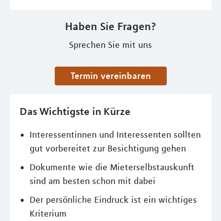
Haben Sie Fragen?
Sprechen Sie mit uns
Termin vereinbaren
Das Wichtigste in Kürze
Interessentinnen und Interessenten sollten
gut vorbereitet zur Besichtigung gehen
Dokumente wie die Mieterselbstauskunft
sind am besten schon mit dabei
Der persönliche Eindruck ist ein wichtiges
Kriterium