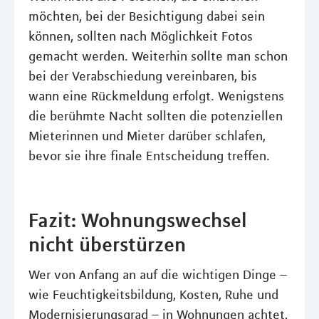
möchten, bei der Besichtigung dabei sein
können, sollten nach Möglichkeit Fotos
gemacht werden. Weiterhin sollte man schon
bei der Verabschiedung vereinbaren, bis
wann eine Rückmeldung erfolgt. Wenigstens
die berühmte Nacht sollten die potenziellen
Mieterinnen und Mieter darüber schlafen,
bevor sie ihre finale Entscheidung treffen.
Fazit: Wohnungswechsel
nicht überstürzen
Wer von Anfang an auf die wichtigen Dinge –
wie Feuchtigkeitsbildung, Kosten, Ruhe und
Modernisierungsgrad – in Wohnungen achtet,