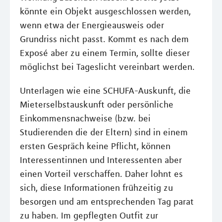
könnte ein Objekt ausgeschlossen werden,
wenn etwa der Energieausweis oder
Grundriss nicht passt. Kommt es nach dem
Exposé aber zu einem Termin, sollte dieser
möglichst bei Tageslicht vereinbart werden.
Unterlagen wie eine SCHUFA-Auskunft, die
Mieterselbstauskunft oder persönliche
Einkommensnachweise (bzw. bei
Studierenden die der Eltern) sind in einem
ersten Gespräch keine Pflicht, können
Interessentinnen und Interessenten aber
einen Vorteil verschaffen. Daher lohnt es
sich, diese Informationen frühzeitig zu
besorgen und am entsprechenden Tag parat
zu haben. Im gepflegten Outfit zur