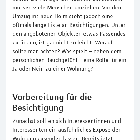
müssen viele Menschen umziehen. Vor dem
Umzug ins neue Heim steht jedoch eine
oftmals lange Liste an Besichtigungen. Unter
den angebotenen Objekten etwas Passendes
zu finden, ist gar nicht so leicht. Worauf
sollte man achten? Was spielt – neben dem
persönlichen Bauchgefühl – eine Rolle für ein
Ja oder Nein zu einer Wohnung?
Vorbereitung für die
Besichtigung
Zunächst sollten sich Interessentinnen und
Interessenten ein ausführliches Exposé der
Wohnung zusenden lassen. Bereits jetzt