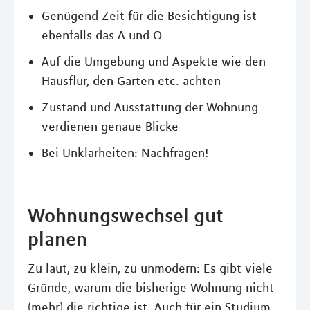
Genügend Zeit für die Besichtigung ist
ebenfalls das A und O
Auf die Umgebung und Aspekte wie den
Hausflur, den Garten etc. achten
Zustand und Ausstattung der Wohnung
verdienen genaue Blicke
Bei Unklarheiten: Nachfragen!
Wohnungswechsel gut
planen
Zu laut, zu klein, zu unmodern: Es gibt viele
Gründe, warum die bisherige Wohnung nicht
(mehr) die richtige ist. Auch für ein Studium