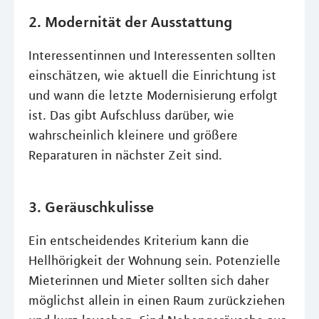
2. Modernität der Ausstattung
Interessentinnen und Interessenten sollten
einschätzen, wie aktuell die Einrichtung ist
und wann die letzte Modernisierung erfolgt
ist. Das gibt Aufschluss darüber, wie
wahrscheinlich kleinere und größere
Reparaturen in nächster Zeit sind.
3. Geräuschkulisse
Ein entscheidendes Kriterium kann die
Hellhörigkeit der Wohnung sein. Potenzielle
Mieterinnen und Mieter sollten sich daher
möglichst allein in einen Raum zurückziehen