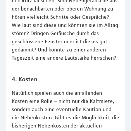
und kurz lauschen. Sind Nebengeräusche aus
der benachbarten oder oberen Wohnung zu
hören vielleicht Schritte oder Gespräche?
Wie laut sind diese und könnten sie im Alltag
stören? Dringen Geräusche durch das
geschlossene Fenster oder ist dieses gut
gedämmt? Und könnte zu einer anderen
Tageszeit eine andere Lautstärke herrschen?
4. Kosten
Natürlich spielen auch die anfallenden
Kosten eine Rolle – nicht nur die Kaltmiete,
sondern auch eine eventuelle Kaution und
die Nebenkosten. Gibt es die Möglichkeit, die
bisherigen Nebenkosten der aktuellen