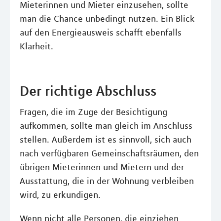
Mieterinnen und Mieter einzusehen, sollte
man die Chance unbedingt nutzen. Ein Blick
auf den Energieausweis schafft ebenfalls
Klarheit.
Der richtige Abschluss
Fragen, die im Zuge der Besichtigung
aufkommen, sollte man gleich im Anschluss
stellen. Außerdem ist es sinnvoll, sich auch
nach verfügbaren Gemeinschaftsräumen, den
übrigen Mieterinnen und Mietern und der
Ausstattung, die in der Wohnung verbleiben
wird, zu erkundigen.
Wenn nicht alle Personen, die einziehen