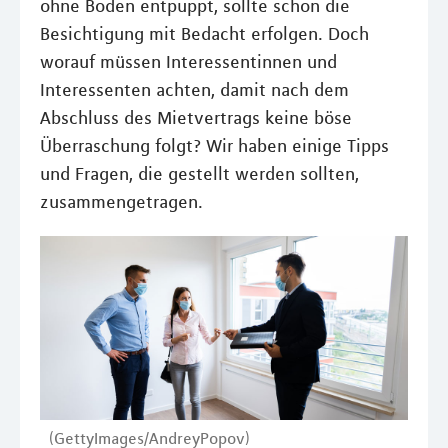
ohne Boden entpuppt, sollte schon die
Besichtigung mit Bedacht erfolgen. Doch
worauf müssen Interessentinnen und
Interessenten achten, damit nach dem
Abschluss des Mietvertrags keine böse
Überraschung folgt? Wir haben einige Tipps
und Fragen, die gestellt werden sollten,
zusammengetragen.
(GettyImages/AndreyPopov)