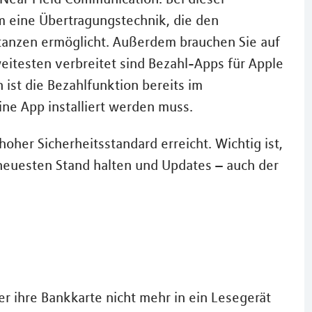
m eine Übertragungstechnik, die den
tanzen ermöglicht. Außerdem brauchen Sie auf
eitesten verbreitet sind Bezahl-Apps für Apple
ist die Bezahlfunktion bereits im
eine App installiert werden muss.
hoher Sicherheitsstandard erreicht. Wichtig ist,
neuesten Stand halten und Updates – auch der
r ihre Bankkarte nicht mehr in ein Lesegerät