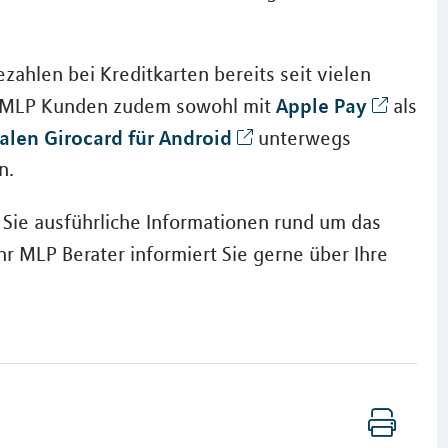
zahlen bei Kreditkarten bereits seit vielen
Apple Pay
en MLP Kunden zudem sowohl mit
als
alen Girocard für Android
unterwegs
n.
Sie ausführliche Informationen rund um das
hr MLP Berater informiert Sie gerne über Ihre