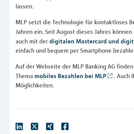
lassen.
MLP setzt die Technologie für kontaktloses Be
Jahren ein. Seit August dieses Jahres könn
digitalen Mastercard und digit
auch mit der
einfach und bequem per Smartphone bezahle
Auf der Webseite der MLP Banking AG finden 
mobiles Bezahlen bei MLP
Thema
. Auch I
Möglichkeiten.