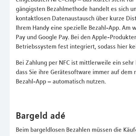
gängigsten Bezahlmethode handelt es sich u
kontaktlosen Datenaustausch über kurze Dis
Ihrem Handy eine spezielle Bezahl-App. Am w
Pay und Google Pay. Bei den Apple-Produkten 
Betriebssystem fest integriert, sodass hier k
Bei Zahlung per NFC ist mittlerweile ein sehr 
dass Sie ihre Gerätesoftware immer auf dem 
Bezahl-App – automatisch nutzen.
Bargeld adé
Beim bargeldlosen Bezahlen müssen die Käufe