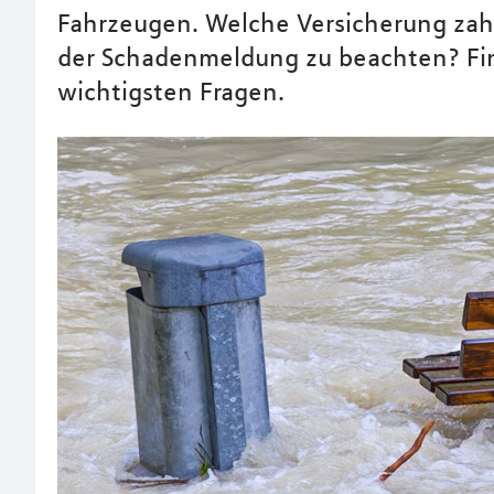
Fahrzeugen. Welche Versicherung zah
der Schadenmeldung zu beachten? Fin
wichtigsten Fragen.