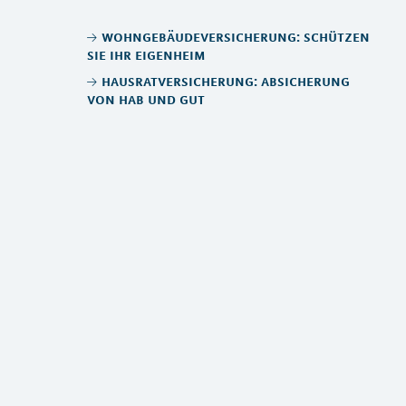
wohngebäudeversicherung: schützen
sie ihr eigenheim
hausratversicherung: absicherung
von hab und gut