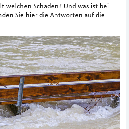
lt welchen Schaden? Und was ist bei
den Sie hier die Antworten auf die