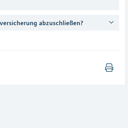
nversicherung abzuschließen?