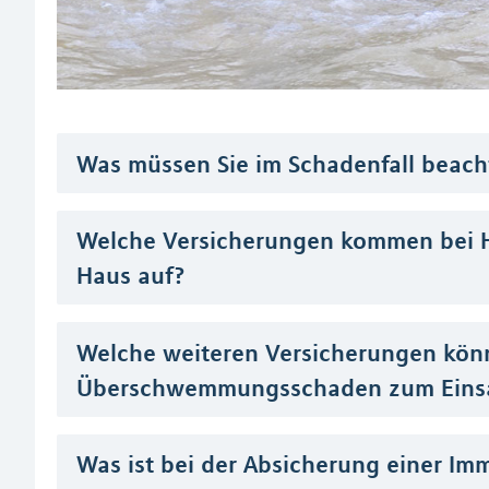
Was müssen Sie im Schadenfall beach
Welche Versicherungen kommen bei 
Haus auf?
Welche weiteren Versicherungen kön
Überschwemmungsschaden zum Eins
Was ist bei der Absicherung einer Im