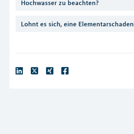
Hochwasser zu beachten?
Lohnt es sich, eine Elementarschade