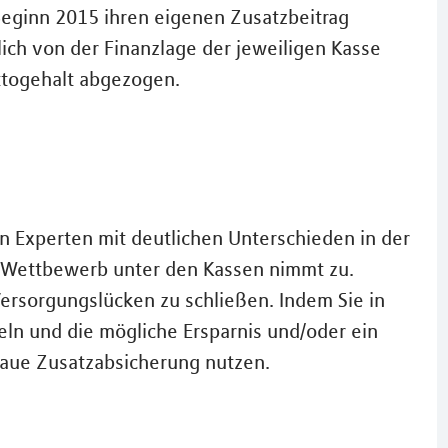
Beginn 2015 ihren eigenen Zusatzbeitrag
ich von der Finanzlage der jeweiligen Kasse
ttogehalt abgezogen.
 Experten mit deutlichen Unterschieden in der
Der Wettbewerb unter den Kassen nimmt zu.
ersorgungslücken zu schließen. Indem Sie in
ln und die mögliche Ersparnis und/oder ein
aue Zusatzabsicherung nutzen.