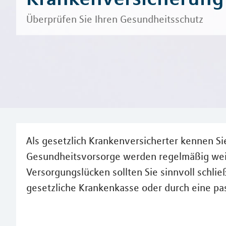
Überprüfen Sie Ihren Gesundheitsschutz
Als gesetzlich Krankenversicherter kennen Si
Gesundheitsvorsorge werden regelmäßig weit
Versorgungslücken sollten Sie sinnvoll schli
gesetzliche Krankenkasse oder durch eine p