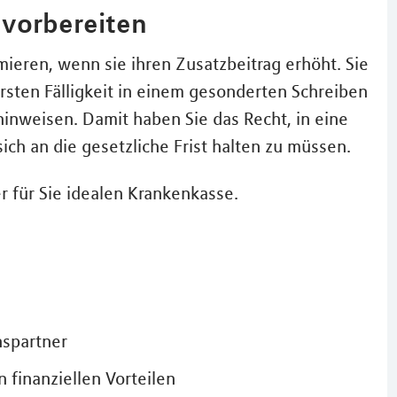
vorbereiten
mieren, wenn sie ihren Zusatzbeitrag erhöht. Sie
sten Fälligkeit in einem gesonderten Schreiben
nweisen. Damit haben Sie das Recht, in eine
ch an die gesetzliche Frist halten zu müssen.
er für Sie idealen Krankenkasse.
nspartner
 finanziellen Vorteilen