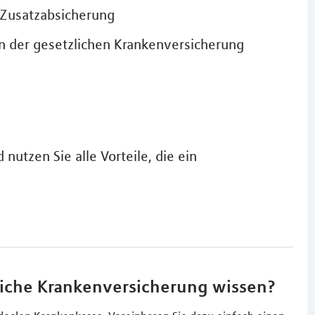
 Zusatzabsicherung
n der gesetzlichen Krankenversicherung
nutzen Sie alle Vorteile, die ein
liche Krankenversicherung wissen?