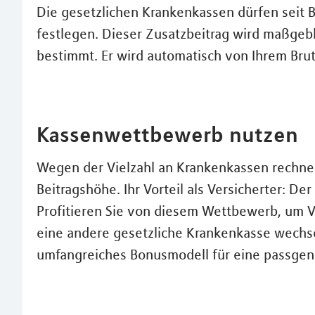
Die gesetzlichen Krankenkassen dürfen seit 
festlegen. Dieser Zusatzbeitrag wird maßgebl
bestimmt. Er wird automatisch von Ihrem Bru
Kassenwettbewerb nutzen
Wegen der Vielzahl an Krankenkassen rechnen
Beitragshöhe. Ihr Vorteil als Versicherter: 
Profitieren Sie von diesem Wettbewerb, um V
eine andere gesetzliche Krankenkasse wechse
umfangreiches Bonusmodell für eine passgen