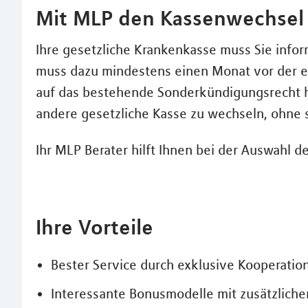
Mit MLP den Kassenwechsel 
Ihre gesetzliche Krankenkasse muss Sie infor
muss dazu mindestens einen Monat vor der er
auf das bestehende Sonderkündigungsrecht hi
andere gesetzliche Kasse zu wechseln, ohne si
Ihr MLP Berater hilft Ihnen bei der Auswahl d
Ihre Vorteile
Bester Service durch exklusive Kooperatio
Interessante Bonusmodelle mit zusätzlichen