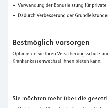
Verwendung der Bonusleistung für private
Dadurch Verbesserung der Grundleistunge
Bestmöglich vorsorgen
Optimieren Sie Ihren Versicherungsschutz und 
Krankenkassenwechsel Ihnen bieten kann.
Sie möchten mehr über die gesetz