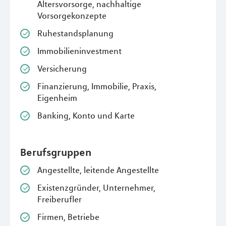
Altersvorsorge, nachhaltige
Vorsorgekonzepte
Ruhestandsplanung
Immobilieninvestment
Versicherung
Finanzierung, Immobilie, Praxis,
Eigenheim
Banking, Konto und Karte
Berufsgruppen
Angestellte, leitende Angestellte
Existenzgründer, Unternehmer,
Freiberufler
Firmen, Betriebe