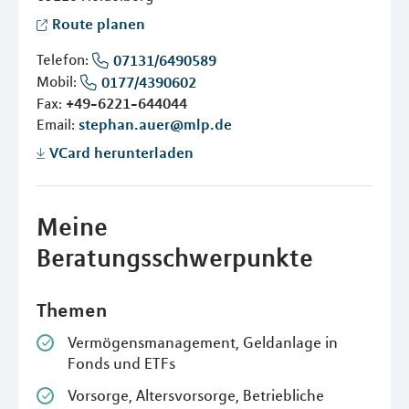
Route planen
Telefon:
07131/6490589
Mobil:
0177/4390602
Fax:
+49-6221-644044
Email:
stephan.auer@mlp.de
VCard herunterladen
Meine
Beratungsschwerpunkte
Themen
Vermögensmanagement, Geldanlage in
Fonds und ETFs
Vorsorge, Altersvorsorge, Betriebliche