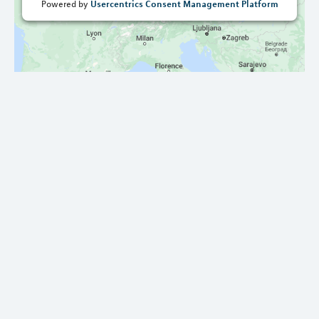
Usercentrics Consent Management Platform
Powered by