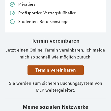
Privatiers
Profisportler, Vertragsfußballer
Studenten, Berufseinsteiger
Termin vereinbaren
Jetzt einen Online-Termin vereinbaren. Ich melde
mich so schnell wie möglich zurück.
Termin vereinbaren
Sie werden zum sicheren Buchungssystem von
MLP weitergeleitet.
Meine sozialen Netzwerke