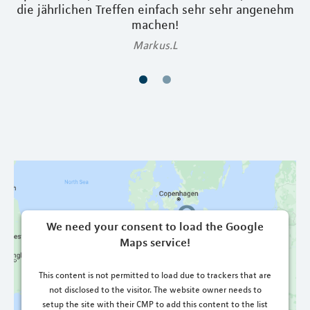
die jährlichen Treffen einfach sehr sehr angenehm
machen!
Markus.L
We need your consent to load the Google
Maps service!
This content is not permitted to load due to trackers that are
not disclosed to the visitor. The website owner needs to
setup the site with their CMP to add this content to the list