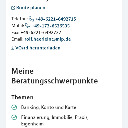
Route planen
Telefon:
+49-6221-6492715
Mobil:
+49-173-6526535
Fax:
+49-6221-6492727
Email:
rolf.heerlein@mlp.de
VCard herunterladen
Meine
Beratungsschwerpunkte
Themen
Banking, Konto und Karte
Finanzierung, Immobilie, Praxis,
Eigenheim