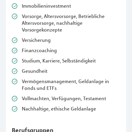
Immobilieninvestment
Vorsorge, Altersvorsorge, Betriebliche
Altersvorsorge, nachhaltige
Vorsorgekonzepte
Versicherung
Finanzcoaching
Studium, Karriere, Selbständigkeit
Gesundheit
Vermögensmanagement, Geldanlage in
Fonds und ETFs
Vollmachten, Verfügungen, Testament
Nachhaltige, ethische Geldanlage
Berufsgruppen