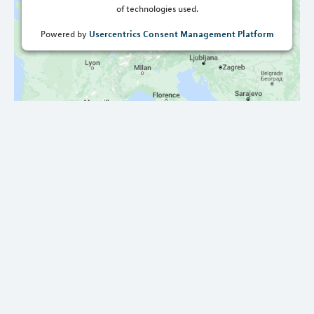
of technologies used.
Usercentrics Consent Management Platform
Powered by