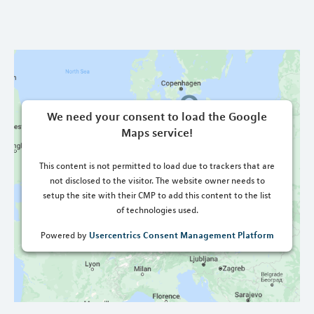
We need your consent to load the Google
Maps service!
This content is not permitted to load due to trackers that are
not disclosed to the visitor. The website owner needs to
setup the site with their CMP to add this content to the list
of technologies used.
Usercentrics Consent Management Platform
Powered by