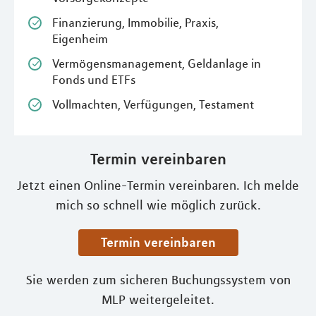
Finanzierung, Immobilie, Praxis,
Eigenheim
Vermögensmanagement, Geldanlage in
Fonds und ETFs
Vollmachten, Verfügungen, Testament
Termin vereinbaren
Jetzt einen Online-Termin vereinbaren. Ich melde
mich so schnell wie möglich zurück.
Termin vereinbaren
Sie werden zum sicheren Buchungssystem von
MLP weitergeleitet.