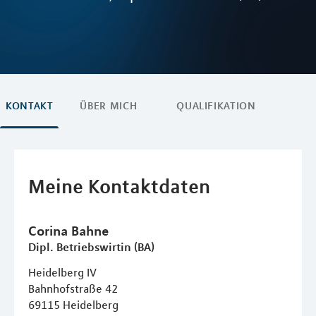
KONTAKT
ÜBER MICH
QUALIFIKATION
Meine Kontaktdaten
Corina
Bahne
Dipl. Betriebswirtin (BA)
Heidelberg IV
Bahnhofstraße 42
69115
Heidelberg