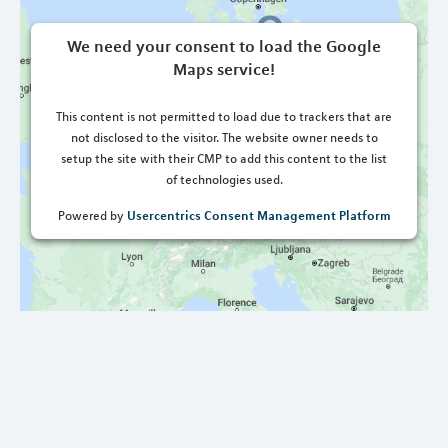
We need your consent to load the Google
Maps service!
This content is not permitted to load due to trackers that are
not disclosed to the visitor. The website owner needs to
setup the site with their CMP to add this content to the list
of technologies used.
Usercentrics Consent Management Platform
Powered by