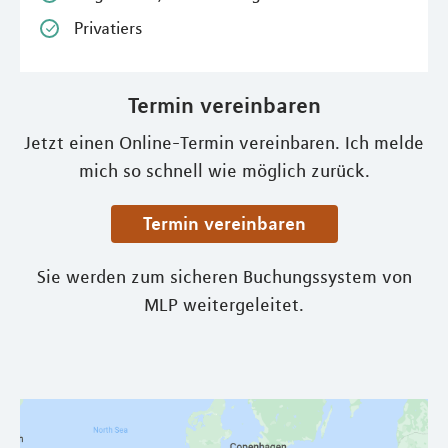
Privatiers
Termin vereinbaren
Jetzt einen Online-Termin vereinbaren. Ich melde
mich so schnell wie möglich zurück.
Termin vereinbaren
Sie werden zum sicheren Buchungssystem von
MLP weitergeleitet.