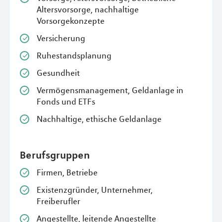
Altersvorsorge, nachhaltige
Vorsorgekonzepte
Versicherung
Ruhestandsplanung
Gesundheit
Vermögensmanagement, Geldanlage in
Fonds und ETFs
Nachhaltige, ethische Geldanlage
Berufsgruppen
Firmen, Betriebe
Existenzgründer, Unternehmer,
Freiberufler
Angestellte, leitende Angestellte