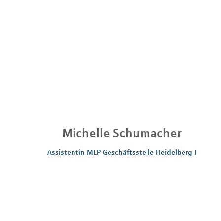
Michelle
Schumacher
Assistentin MLP Geschäftsstelle Heidelberg I