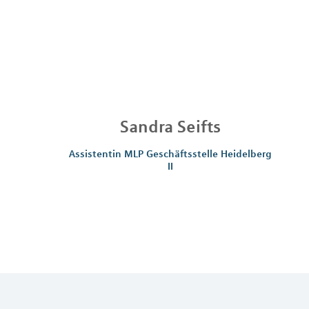
Sandra
Seifts
Assistentin MLP Geschäftsstelle Heidelberg
II