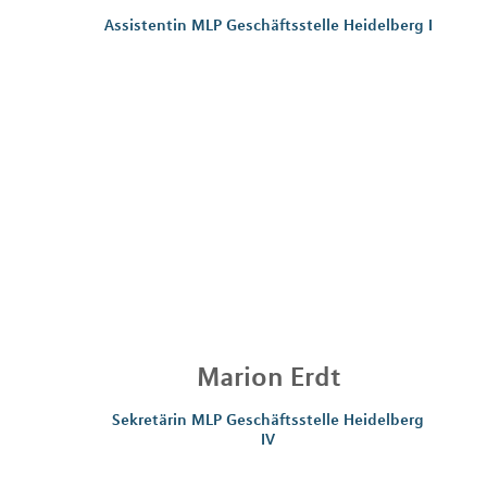
Assistentin MLP Geschäftsstelle Heidelberg I
Marion
Erdt
Sekretärin MLP Geschäftsstelle Heidelberg
IV