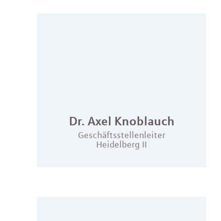
Dr.
Axel
Knoblauch
Geschäftsstellenleiter
Heidelberg II