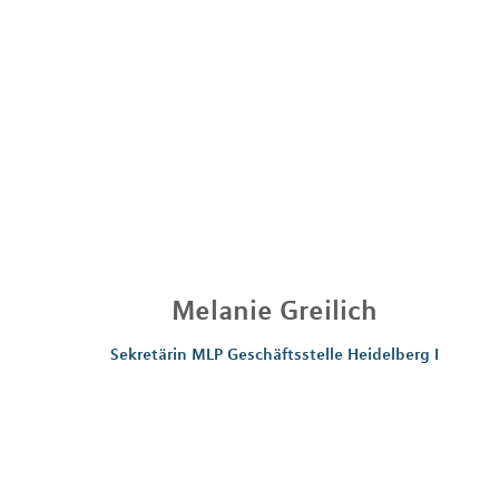
Melanie
Greilich
Sekretärin MLP Geschäftsstelle Heidelberg I