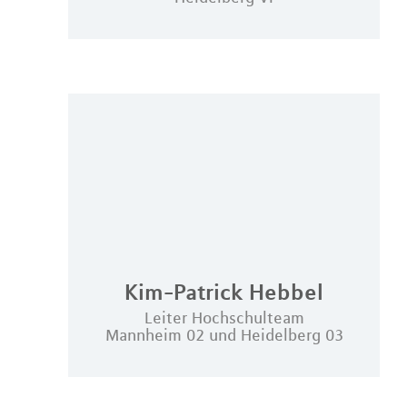
Kim-Patrick
Hebbel
Leiter Hochschulteam
Mannheim 02 und Heidelberg 03