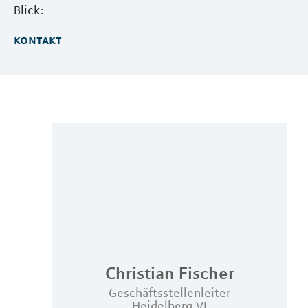
Blick:
kontakt
Christian
Fischer
Geschäftsstellenleiter
Heidelberg VI