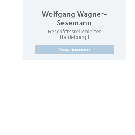
Wolfgang
Wagner-
Sesemann
Geschäftsstellenleiter
Heidelberg I
Medizinerberater