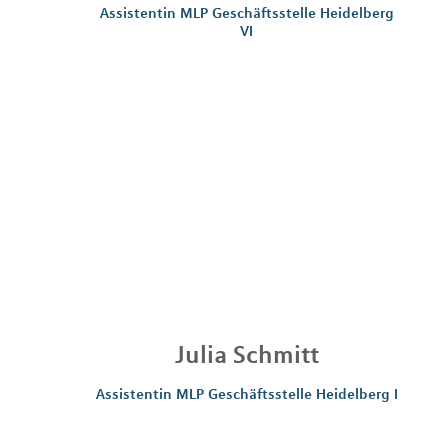
Assistentin MLP Geschäftsstelle Heidelberg
VI
Julia
Schmitt
Assistentin MLP Geschäftsstelle Heidelberg I