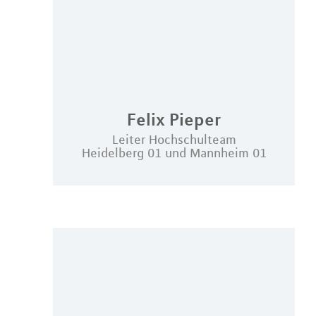
Felix
Pieper
Leiter Hochschulteam
Heidelberg 01 und Mannheim 01