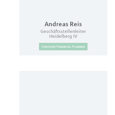
Andreas
Reis
Geschäftsstellenleiter
Heidelberg IV
Certified Financial Planner