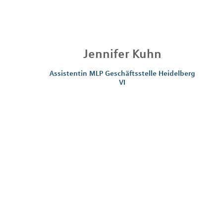
Jennifer
Kuhn
Assistentin MLP Geschäftsstelle Heidelberg
VI