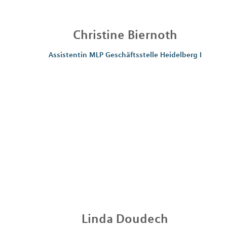
Christine
Biernoth
Assistentin MLP Geschäftsstelle Heidelberg I
Linda
Doudech