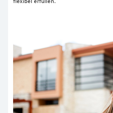
flexibel erfüllen.