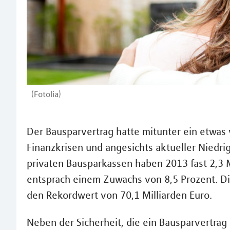
(Fotolia)
Der Bausparvertrag hatte mitunter ein etwas
Finanzkrisen und angesichts aktueller Niedrigz
privaten Bausparkassen haben 2013 fast 2,3 
entsprach einem Zuwachs von 8,5 Prozent. D
den Rekordwert von 70,1 Milliarden Euro.
Neben der Sicherheit, die ein Bausparvertrag 