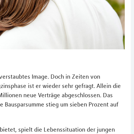
 verstaubtes Image. Doch in Zeiten von
insphase ist er wieder sehr gefragt. Allein die
Millionen neue Verträge abgeschlossen. Das
ie Bausparsumme stieg um sieben Prozent auf
bietet, spielt die Lebenssituation der jungen