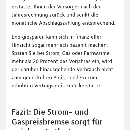
erstattet Ihnen der Versorger nach der
Jahresrechnung zurück und senkt die
monatliche Abschlagszahlung entsprechend.
Energiesparen kann sich in finanzieller
Hinsicht sogar mehrfach bezahlt machen:
Sparen Sie bei Strom, Gas oder Fernwärme
mehr als 20 Prozent des Vorjahres ein, wird
der darüber hinausgehende Verbrauch nicht
zum gedeckelten Preis, sondern zum
erhöhten Vertragspreis zurückerstattet.
Fazit: Die Strom- und
Gaspreisbremse sorgt für