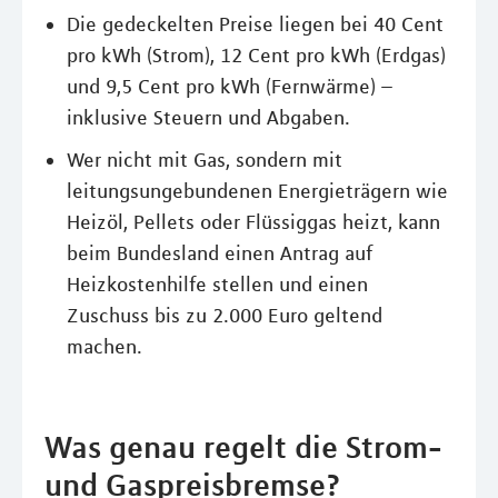
Die gedeckelten Preise liegen bei 40 Cent
pro kWh (Strom), 12 Cent pro kWh (Erdgas)
und 9,5 Cent pro kWh (Fernwärme) –
inklusive Steuern und Abgaben.
Wer nicht mit Gas, sondern mit
leitungsungebundenen Energieträgern wie
Heizöl, Pellets oder Flüssiggas heizt, kann
beim Bundesland einen Antrag auf
Heizkostenhilfe stellen und einen
Zuschuss bis zu 2.000 Euro geltend
machen.
Was genau regelt die Strom-
und Gaspreisbremse?