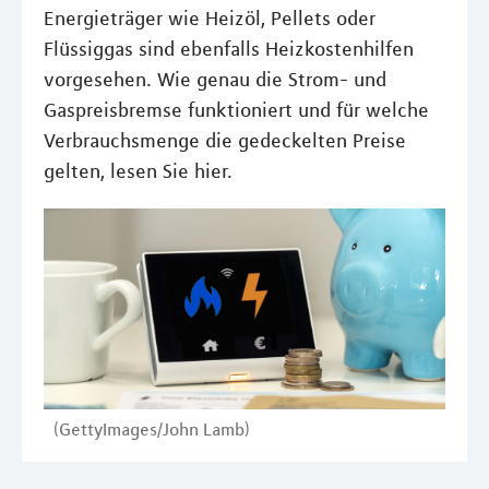
Energieträger wie Heizöl, Pellets oder
Flüssiggas sind ebenfalls Heizkostenhilfen
vorgesehen. Wie genau die Strom- und
Gaspreisbremse funktioniert und für welche
Verbrauchsmenge die gedeckelten Preise
gelten, lesen Sie hier.
(GettyImages/John Lamb)