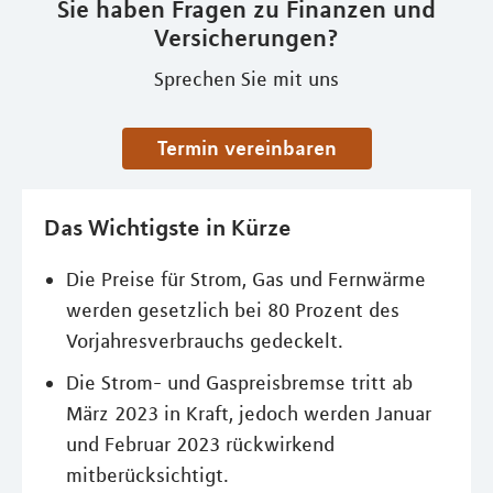
Sie haben Fragen zu Finanzen und
Versicherungen?
Sprechen Sie mit uns
Termin vereinbaren
Das Wichtigste in Kürze
Die Preise für Strom, Gas und Fernwärme
werden gesetzlich bei 80 Prozent des
Vorjahresverbrauchs gedeckelt.
Die Strom- und Gaspreisbremse tritt ab
März 2023 in Kraft, jedoch werden Januar
und Februar 2023 rückwirkend
mitberücksichtigt.