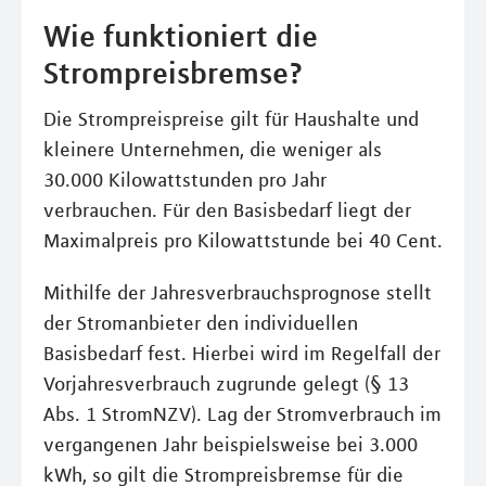
Wie funktioniert die
Strompreisbremse?
Die Strompreispreise gilt für Haushalte und
kleinere Unternehmen, die weniger als
30.000 Kilowattstunden pro Jahr
verbrauchen. Für den Basisbedarf liegt der
Maximalpreis pro Kilowattstunde bei 40 Cent.
Mithilfe der Jahresverbrauchsprognose stellt
der Stromanbieter den individuellen
Basisbedarf fest. Hierbei wird im Regelfall der
Vorjahresverbrauch zugrunde gelegt (§ 13
Abs. 1 StromNZV). Lag der Stromverbrauch im
vergangenen Jahr beispielsweise bei 3.000
kWh, so gilt die Strompreisbremse für die