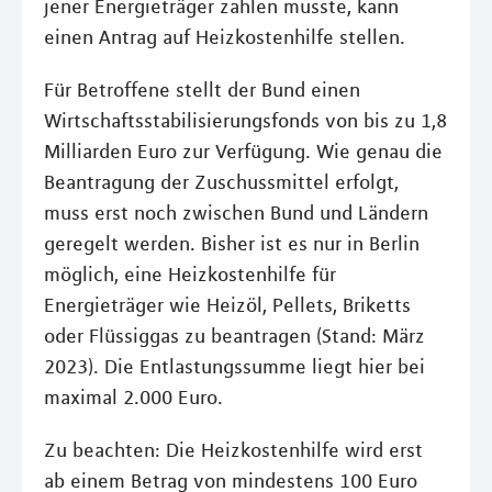
jener Energieträger zahlen musste, kann
einen Antrag auf Heizkostenhilfe stellen.
Für Betroffene stellt der Bund einen
Wirtschaftsstabilisierungsfonds von bis zu 1,8
Milliarden Euro zur Verfügung. Wie genau die
Beantragung der Zuschussmittel erfolgt,
muss erst noch zwischen Bund und Ländern
geregelt werden. Bisher ist es nur in Berlin
möglich, eine Heizkostenhilfe für
Energieträger wie Heizöl, Pellets, Briketts
oder Flüssiggas zu beantragen (Stand: März
2023). Die Entlastungssumme liegt hier bei
maximal 2.000 Euro.
Zu beachten: Die Heizkostenhilfe wird erst
ab einem Betrag von mindestens 100 Euro