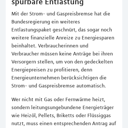
spürbare Entlastung
Mit der Strom- und Gaspreisbremse hat die
Bundesregierung ein weiteres
Entlastungspaket geschnürt, das sogar noch
weitere finanzielle Anreize zu Energiesparen
beinhaltet. Verbraucherinnen und
Verbraucher müssen keine Anträge bei ihren
Versorgern stellen, um von den gedeckelten
Energiepreisen zu profitieren, denn
Energieunternehmen berücksichtigen die
Strom- und Gaspreisbremse automatisch.
Wer nicht mit Gas oder Fernwärme heizt,
sondern leitungsungebundene Energieträger
wie Heizöl, Pellets, Briketts oder Flüssiggas
nutzt, muss einen entsprechenden Antrag auf