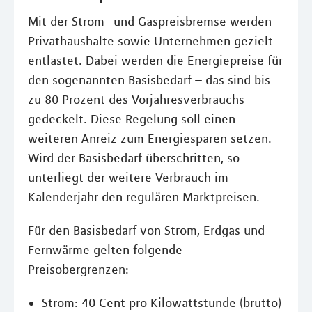
Mit der Strom- und Gaspreisbremse werden
Privathaushalte sowie Unternehmen gezielt
entlastet. Dabei werden die Energiepreise für
den sogenannten Basisbedarf – das sind bis
zu 80 Prozent des Vorjahresverbrauchs –
gedeckelt. Diese Regelung soll einen
weiteren Anreiz zum Energiesparen setzen.
Wird der Basisbedarf überschritten, so
unterliegt der weitere Verbrauch im
Kalenderjahr den regulären Marktpreisen.
Für den Basisbedarf von Strom, Erdgas und
Fernwärme gelten folgende
Preisobergrenzen:
Strom: 40 Cent pro Kilowattstunde (brutto)