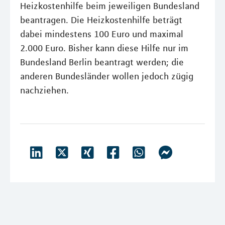
Heizkostenhilfe beim jeweiligen Bundesland
beantragen. Die Heizkostenhilfe beträgt
dabei mindestens 100 Euro und maximal
2.000 Euro. Bisher kann diese Hilfe nur im
Bundesland Berlin beantragt werden; die
anderen Bundesländer wollen jedoch zügig
nachziehen.