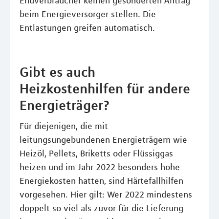
Endverbraucher keinen gesonderten Antrag
beim Energieversorger stellen. Die
Entlastungen greifen automatisch.
Gibt es auch
Heizkostenhilfen für andere
Energieträger?
Für diejenigen, die mit
leitungsungebundenen Energieträgern wie
Heizöl, Pellets, Briketts oder Flüssiggas
heizen und im Jahr 2022 besonders hohe
Energiekosten hatten, sind Härtefallhilfen
vorgesehen. Hier gilt: Wer 2022 mindestens
doppelt so viel als zuvor für die Lieferung