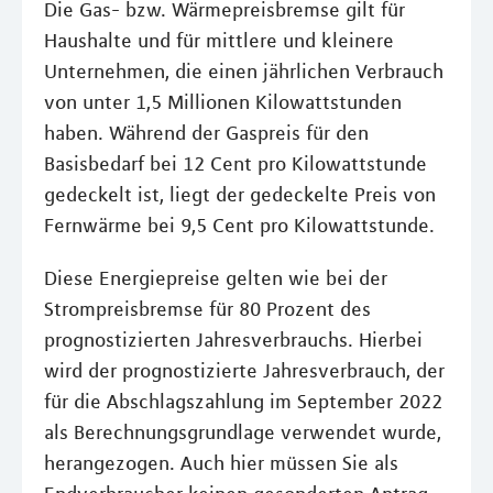
Die Gas- bzw. Wärmepreisbremse gilt für
Haushalte und für mittlere und kleinere
Unternehmen, die einen jährlichen Verbrauch
von unter 1,5 Millionen Kilowattstunden
haben. Während der Gaspreis für den
Basisbedarf bei 12 Cent pro Kilowattstunde
gedeckelt ist, liegt der gedeckelte Preis von
Fernwärme bei 9,5 Cent pro Kilowattstunde.
Diese Energiepreise gelten wie bei der
Strompreisbremse für 80 Prozent des
prognostizierten Jahresverbrauchs. Hierbei
wird der prognostizierte Jahresverbrauch, der
für die Abschlagszahlung im September 2022
als Berechnungsgrundlage verwendet wurde,
herangezogen. Auch hier müssen Sie als