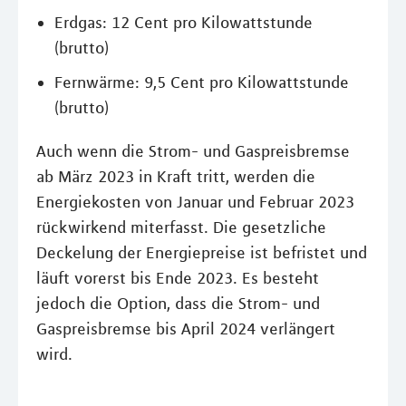
Erdgas: 12 Cent pro Kilowattstunde
(brutto)
Fernwärme: 9,5 Cent pro Kilowattstunde
(brutto)
Auch wenn die Strom- und Gaspreisbremse
ab März 2023 in Kraft tritt, werden die
Energiekosten von Januar und Februar 2023
rückwirkend miterfasst. Die gesetzliche
Deckelung der Energiepreise ist befristet und
läuft vorerst bis Ende 2023. Es besteht
jedoch die Option, dass die Strom- und
Gaspreisbremse bis April 2024 verlängert
wird.