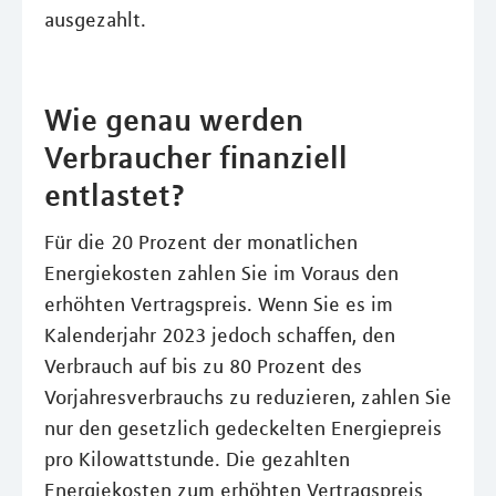
ausgezahlt.
Wie genau werden
Verbraucher finanziell
entlastet?
Für die 20 Prozent der monatlichen
Energiekosten zahlen Sie im Voraus den
erhöhten Vertragspreis. Wenn Sie es im
Kalenderjahr 2023 jedoch schaffen, den
Verbrauch auf bis zu 80 Prozent des
Vorjahresverbrauchs zu reduzieren, zahlen Sie
nur den gesetzlich gedeckelten Energiepreis
pro Kilowattstunde. Die gezahlten
Energiekosten zum erhöhten Vertragspreis