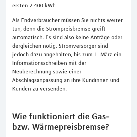
ersten 2.400 kWh.
Als Endverbraucher müssen Sie nichts weiter
tun, denn die Strompreisbremse greift
automatisch. Es sind also keine Anträge oder
dergleichen nötig. Stromversorger sind
jedoch dazu angehalten, bis zum 1. März ein
Informationsschreiben mit der
Neuberechnung sowie einer
Abschlagsanpassung an ihre Kundinnen und
Kunden zu versenden.
Wie funktioniert die Gas-
bzw. Wärmepreisbremse?