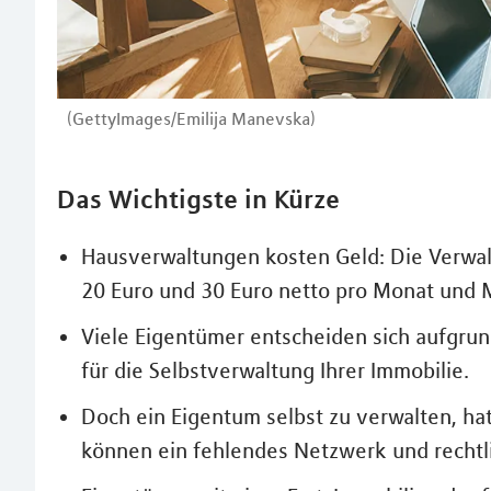
(GettyImages/Emilija Manevska)
Das Wichtigste in Kürze
Hausverwaltungen kosten Geld: Die Verwal
20 Euro und 30 Euro netto pro Monat und M
Viele Eigentümer entscheiden sich aufgrun
für die Selbstverwaltung Ihrer Immobilie.
Doch ein Eigentum selbst zu verwalten, h
können ein fehlendes Netzwerk und rechtl