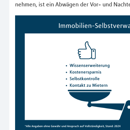
nehmen, ist ein Abwägen der Vor- und Nachtei