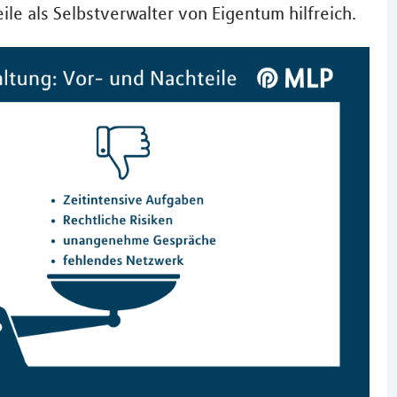
le als Selbstverwalter von Eigentum hilfreich.