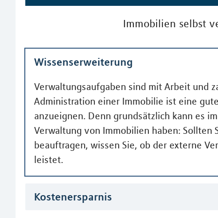
Immobilien selbst v
Wissenserweiterung
Verwaltungsaufgaben sind mit Arbeit und 
Administration einer Immobilie ist eine gu
anzueignen. Denn grundsätzlich kann es imm
Verwaltung von Immobilien haben: Sollten 
beauftragen, wissen Sie, ob der externe Ver
leistet.
Kostenersparnis