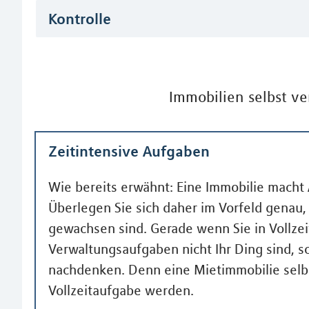
Kontrolle
Immobilien selbst ve
Zeitintensive Aufgaben
Wie bereits erwähnt: Eine Immobilie macht 
Überlegen Sie sich daher im Vorfeld genau,
gewachsen sind. Gerade wenn Sie in Vollzei
Verwaltungsaufgaben nicht Ihr Ding sind, s
nachdenken. Denn eine Mietimmobilie selbs
Vollzeitaufgabe werden.