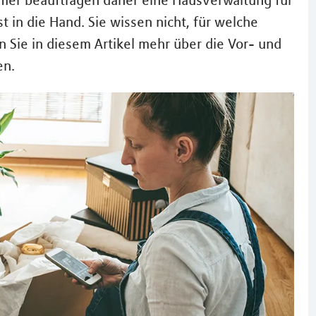
ümer beauftragen daher eine Hausverwaltung für
 in die Hand. Sie wissen nicht, für welche
en Sie in diesem Artikel mehr über die Vor- und
en.