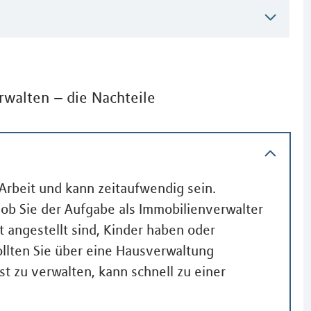
rwalten – die Nachteile
Arbeit und kann zeitaufwendig sein.
 ob Sie der Aufgabe als Immobilienverwalter
t angestellt sind, Kinder haben oder
ollten Sie über eine Hausverwaltung
t zu verwalten, kann schnell zu einer