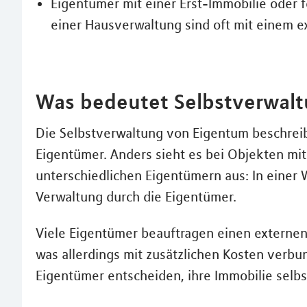
Eigentümer mit einer Erst-Immobilie oder
einer Hausverwaltung sind oft mit einem e
Was bedeutet Selbstverwal
Die Selbstverwaltung von Eigentum beschreib
Eigentümer. Anders sieht es bei Objekten 
unterschiedlichen Eigentümern aus: In eine
Verwaltung durch die Eigentümer.
Viele Eigentümer beauftragen einen externen 
was allerdings mit zusätzlichen Kosten verbu
Eigentümer entscheiden, ihre Immobilie selbs