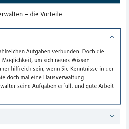
erwalten – die Vorteile
zahlreichen Aufgaben verbunden. Doch die
te Möglichkeit, um sich neues Wissen
er hilfreich sein, wenn Sie Kenntnisse in der
Sie doch mal eine Hausverwaltung
walter seine Aufgaben erfüllt und gute Arbeit