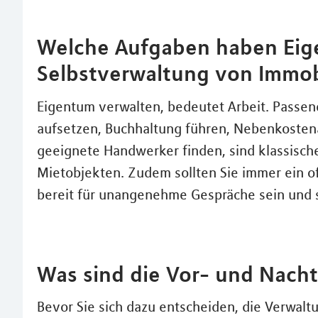
Welche Aufgaben haben Eig
Selbstverwaltung von Immob
Eigentum verwalten, bedeutet Arbeit. Passen
aufsetzen, Buchhaltung führen, Nebenkosten
geeignete Handwerker finden, sind klassisch
Mietobjekten. Zudem sollten Sie immer ein o
bereit für unangenehme Gespräche sein und 
Was sind die Vor- und Nachte
Bevor Sie sich dazu entscheiden, die Verwaltu