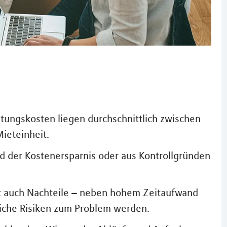
tungskosten liegen durchschnittlich zwischen
ieteinheit.
d der Kostenersparnis oder aus Kontrollgründen
at auch Nachteile – neben hohem Zeitaufwand
iche Risiken zum Problem werden.