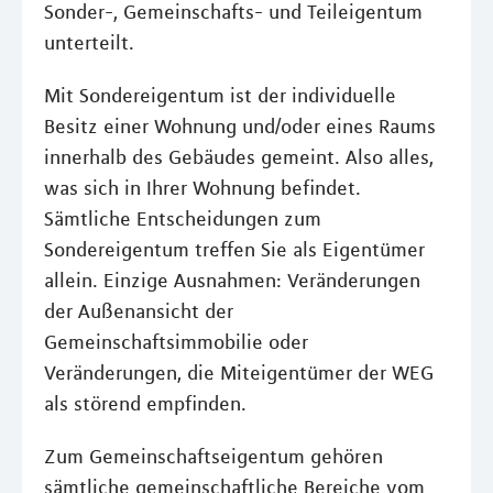
Sonder-, Gemeinschafts- und Teileigentum
unterteilt.
Mit Sondereigentum ist der individuelle
Besitz einer Wohnung und/oder eines Raums
innerhalb des Gebäudes gemeint. Also alles,
was sich in Ihrer Wohnung befindet.
Sämtliche Entscheidungen zum
Sondereigentum treffen Sie als Eigentümer
allein. Einzige Ausnahmen: Veränderungen
der Außenansicht der
Gemeinschaftsimmobilie oder
Veränderungen, die Miteigentümer der WEG
als störend empfinden.
Zum Gemeinschaftseigentum gehören
sämtliche gemeinschaftliche Bereiche vom