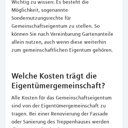
Wichtig zu wissen: Es besteht die
Möglichkeit, sogenannte
Sondernutzungsrechte für
Gemeinschaftseigentum zu stellen. So
können Sie nach Vereinbarung Gartenanteile
allein nutzen, auch wenn diese weiterhin
zum gemeinschaftlichen Eigentum gehören.
Welche Kosten trägt die
Eigentümergemeinschaft?
Alle Kosten für das Gemeinschaftseigentum
sind von der Eigentümergemeinschaft zu
tragen. Bei einer Renovierung der Fassade
oder Sanierung des Treppenhauses werden