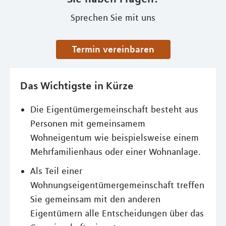
Sprechen Sie mit uns
Termin vereinbaren
Das Wichtigste in Kürze
Die Eigentümergemeinschaft besteht aus
Personen mit gemeinsamem
Wohneigentum wie beispielsweise einem
Mehrfamilienhaus oder einer Wohnanlage.
Als Teil einer
Wohnungseigentümergemeinschaft treffen
Sie gemeinsam mit den anderen
Eigentümern alle Entscheidungen über das