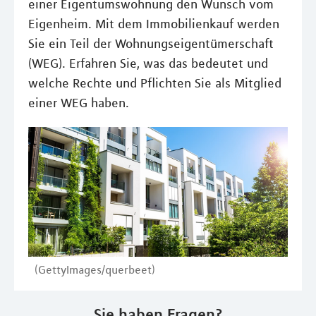
einer Eigentumswohnung den Wunsch vom
Eigenheim. Mit dem Immobilienkauf werden
Sie ein Teil der Wohnungseigentümerschaft
(WEG). Erfahren Sie, was das bedeutet und
welche Rechte und Pflichten Sie als Mitglied
einer WEG haben.
(GettyImages/querbeet)
Sie haben Fragen?