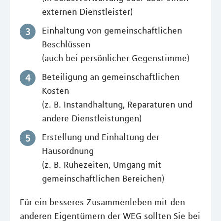
externen Dienstleister)
Einhaltung von gemeinschaftlichen
Beschlüssen
(auch bei persönlicher Gegenstimme)
Beteiligung an gemeinschaftlichen
Kosten
(z. B. Instandhaltung, Reparaturen und
andere Dienstleistungen)
Erstellung und Einhaltung der
Hausordnung
(z. B. Ruhezeiten, Umgang mit
gemeinschaftlichen Bereichen)
Für ein besseres Zusammenleben mit den
anderen Eigentümern der WEG sollten Sie bei