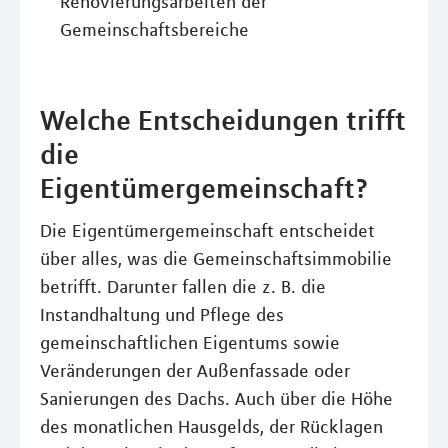
Renovierungsarbeiten der
Gemeinschaftsbereiche
Welche Entscheidungen trifft
die
Eigentümergemeinschaft?
Die Eigentümergemeinschaft entscheidet
über alles, was die Gemeinschaftsimmobilie
betrifft. Darunter fallen die z. B. die
Instandhaltung und Pflege des
gemeinschaftlichen Eigentums sowie
Veränderungen der Außenfassade oder
Sanierungen des Dachs. Auch über die Höhe
des monatlichen Hausgelds, der Rücklagen