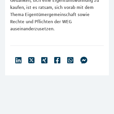
Gedanken, sich eine Eigentumswohnung zu
kaufen, ist es ratsam, sich vorab mit dem
Thema Eigentümergemeinschaft sowie
Rechte und Pflichten der WEG
auseinanderzusetzen.