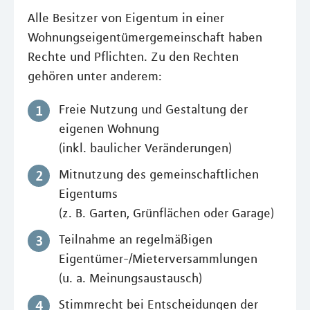
Alle Besitzer von Eigentum in einer
Wohnungseigentümergemeinschaft haben
Rechte und Pflichten. Zu den Rechten
gehören unter anderem:
Freie Nutzung und Gestaltung der
eigenen Wohnung
(inkl. baulicher Veränderungen)
Mitnutzung des gemeinschaftlichen
Eigentums
(z. B. Garten, Grünflächen oder Garage)
Teilnahme an regelmäßigen
Eigentümer-/Mieterversammlungen
(u. a. Meinungsaustausch)
Stimmrecht bei Entscheidungen der