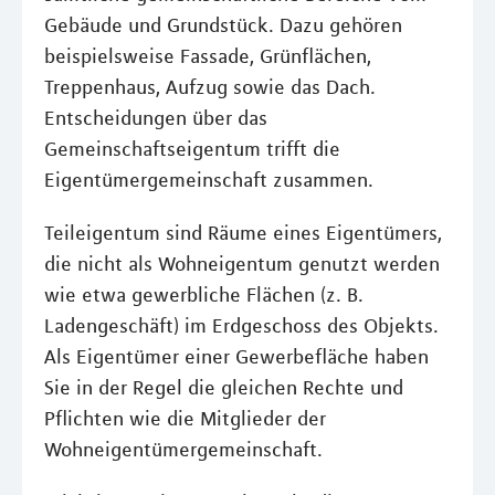
Gebäude und Grundstück. Dazu gehören
beispielsweise Fassade, Grünflächen,
Treppenhaus, Aufzug sowie das Dach.
Entscheidungen über das
Gemeinschaftseigentum trifft die
Eigentümergemeinschaft zusammen.
Teileigentum sind Räume eines Eigentümers,
die nicht als Wohneigentum genutzt werden
wie etwa gewerbliche Flächen (z. B.
Ladengeschäft) im Erdgeschoss des Objekts.
Als Eigentümer einer Gewerbefläche haben
Sie in der Regel die gleichen Rechte und
Pflichten wie die Mitglieder der
Wohneigentümergemeinschaft.