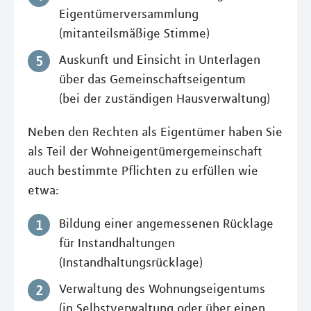
Eigentümerversammlung
(mitanteilsmäßige Stimme)
Auskunft und Einsicht in Unterlagen
über das Gemeinschaftseigentum
(bei der zuständigen Hausverwaltung)
Neben den Rechten als Eigentümer haben Sie
als Teil der Wohneigentümergemeinschaft
auch bestimmte Pflichten zu erfüllen wie
etwa:
Bildung einer angemessenen Rücklage
für Instandhaltungen
(Instandhaltungsrücklage)
Verwaltung des Wohnungseigentums
(in Selbstverwaltung oder über einen