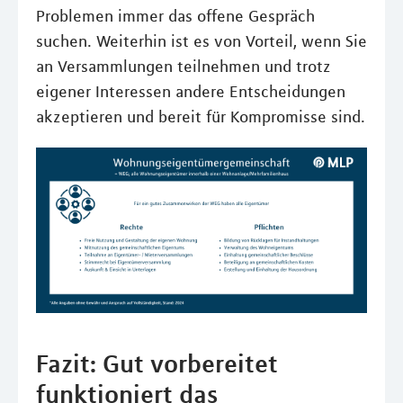
Problemen immer das offene Gespräch
suchen. Weiterhin ist es von Vorteil, wenn Sie
an Versammlungen teilnehmen und trotz
eigener Interessen andere Entscheidungen
akzeptieren und bereit für Kompromisse sind.
Fazit: Gut vorbereitet
funktioniert das