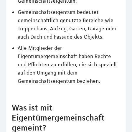
Gemeinschaftseigentum.
Gemeinschaftseigentum bedeutet
gemeinschaftlich genutzte Bereiche wie
Treppenhaus, Aufzug, Garten, Garage oder
auch Dach und Fassade des Objekts.
Alle Mitglieder der
Eigentümergemeinschaft haben Rechte
und Pflichten zu erfüllen, die sich speziell
auf den Umgang mit dem
Gemeinschaftseigentum beziehen.
Was ist mit
Eigentümergemeinschaft
gemeint?