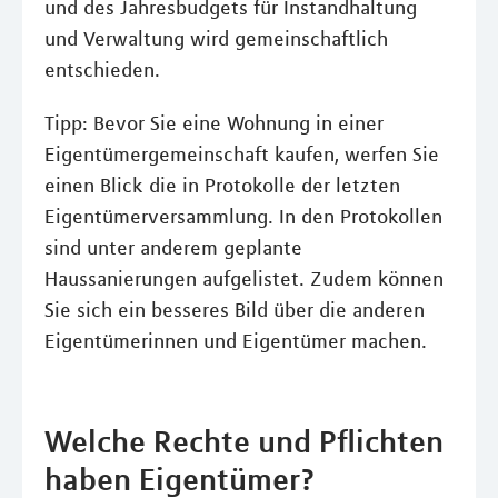
und des Jahresbudgets für Instandhaltung
und Verwaltung wird gemeinschaftlich
entschieden.
Tipp: Bevor Sie eine Wohnung in einer
Eigentümergemeinschaft kaufen, werfen Sie
einen Blick die in Protokolle der letzten
Eigentümerversammlung. In den Protokollen
sind unter anderem geplante
Haussanierungen aufgelistet. Zudem können
Sie sich ein besseres Bild über die anderen
Eigentümerinnen und Eigentümer machen.
Welche Rechte und Pflichten
haben Eigentümer?