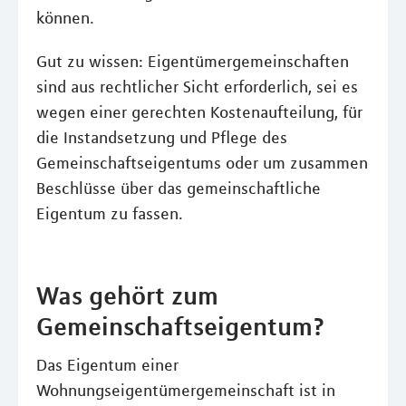
können.
Gut zu wissen: Eigentümergemeinschaften
sind aus rechtlicher Sicht erforderlich, sei es
wegen einer gerechten Kostenaufteilung, für
die Instandsetzung und Pflege des
Gemeinschaftseigentums oder um zusammen
Beschlüsse über das gemeinschaftliche
Eigentum zu fassen.
Was gehört zum
Gemeinschaftseigentum?
Das Eigentum einer
Wohnungseigentümergemeinschaft ist in