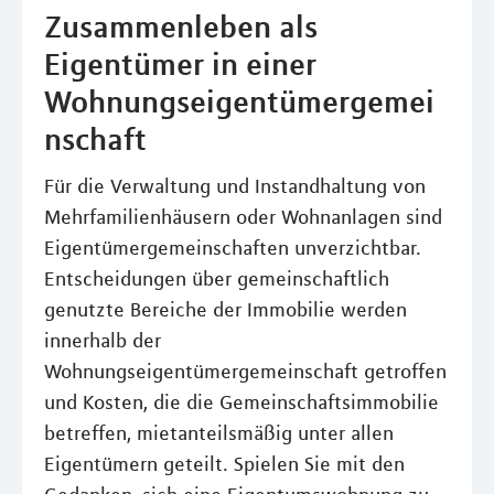
Zusammenleben als
Eigentümer in einer
Wohnungseigentümergemei
nschaft
Für die Verwaltung und Instandhaltung von
Mehrfamilienhäusern oder Wohnanlagen sind
Eigentümergemeinschaften unverzichtbar.
Entscheidungen über gemeinschaftlich
genutzte Bereiche der Immobilie werden
innerhalb der
Wohnungseigentümergemeinschaft getroffen
und Kosten, die die Gemeinschaftsimmobilie
betreffen, mietanteilsmäßig unter allen
Eigentümern geteilt. Spielen Sie mit den