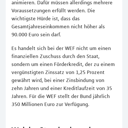
animieren. Dafür müssen allerdings mehrere
Voraussetzungen erfüllt werden. Die
wichtigste Hürde ist, dass das
Gesamtjahreseinkommen nicht höher als
90.000 Euro sein darf.
Es handelt sich bei der WEF nicht um einen
finanziellen Zuschuss durch den Staat,
sondern um einen Förderkredit, der zu einem
vergünstigten Zinssatz von 1,25 Prozent
gewährt wird, bei einer Zinsbindung von
zehn Jahren und einer Kreditlaufzeit von 35
Jahren. Für die WEF stellt der Bund jährlich
350 Millionen Euro zur Verfügung.