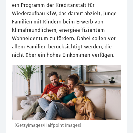
ein Programm der Kreditanstalt für
Wiederaufbau KfW, das darauf abzielt, junge
Familien mit Kindern beim Erwerb von
klimafreundlichem, energieeffizientem
Wohneigentum zu fördern. Dabei sollen vor
allem Familien berücksichtigt werden, die
nicht über ein hohes Einkommen verfügen.
(GettyImages/Halfpoint Images)