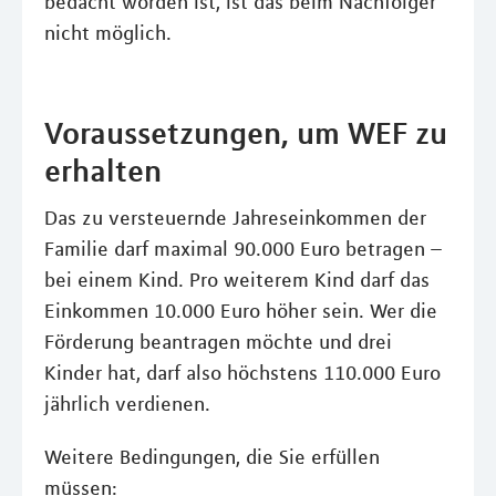
bedacht worden ist, ist das beim Nachfolger
nicht möglich.
Voraussetzungen, um WEF zu
erhalten
Das zu versteuernde Jahreseinkommen der
Familie darf maximal 90.000 Euro betragen –
bei einem Kind. Pro weiterem Kind darf das
Einkommen 10.000 Euro höher sein. Wer die
Förderung beantragen möchte und drei
Kinder hat, darf also höchstens 110.000 Euro
jährlich verdienen.
Weitere Bedingungen, die Sie erfüllen
müssen: