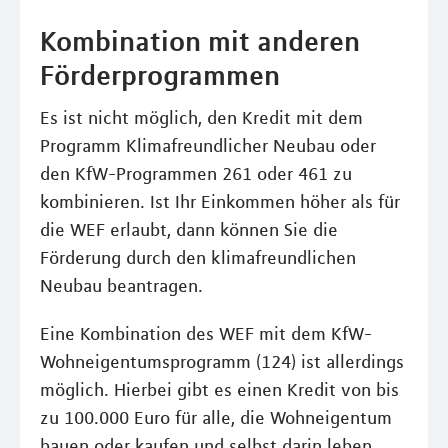
Kombination mit anderen
Förderprogrammen
Es ist nicht möglich, den Kredit mit dem
Programm Klimafreundlicher Neubau oder
den KfW-Programmen 261 oder 461 zu
kombinieren. Ist Ihr Einkommen höher als für
die WEF erlaubt, dann können Sie die
Förderung durch den klimafreundlichen
Neubau beantragen.
Eine Kombination des WEF mit dem KfW-
Wohneigentumsprogramm (124) ist allerdings
möglich. Hierbei gibt es einen Kredit von bis
zu 100.000 Euro für alle, die Wohneigentum
bauen oder kaufen und selbst darin leben