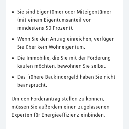
Sie sind Eigentümer oder Miteigentümer
(mit einem Eigentumsanteil von
mindestens 50 Prozent).
Wenn Sie den Antrag einreichen, verfügen
Sie über kein Wohneigentum.
Die Immobilie, die Sie mit der Förderung
kaufen möchten, bewohnen Sie selbst.
Das frühere Baukindergeld haben Sie nicht
beansprucht.
Um den Förderantrag stellen zu können,
müssen Sie außerdem einen zugelassenen
Experten für Energieeffizienz einbinden.