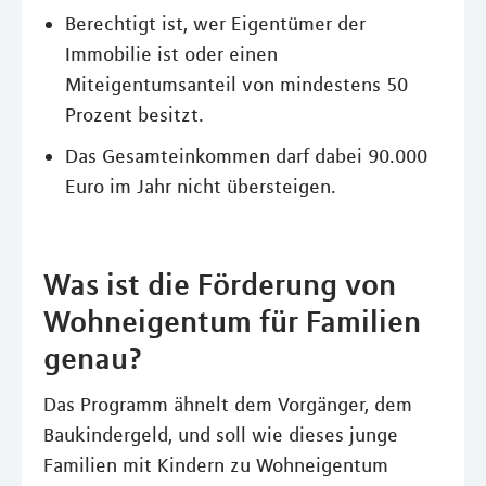
Berechtigt ist, wer Eigentümer der
Immobilie ist oder einen
Miteigentumsanteil von mindestens 50
Prozent besitzt.
Das Gesamteinkommen darf dabei 90.000
Euro im Jahr nicht übersteigen.
Was ist die Förderung von
Wohneigentum für Familien
genau?
Das Programm ähnelt dem Vorgänger, dem
Baukindergeld, und soll wie dieses junge
Familien mit Kindern zu Wohneigentum