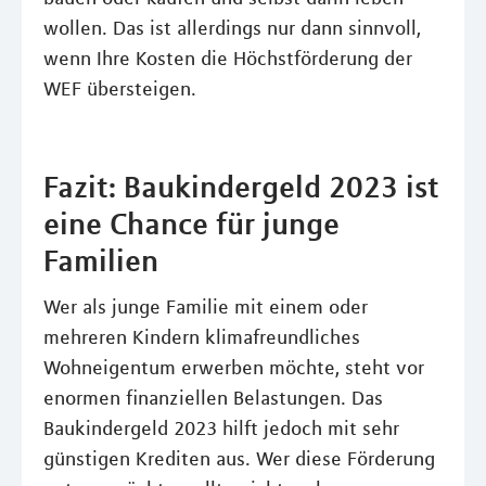
wollen. Das ist allerdings nur dann sinnvoll,
wenn Ihre Kosten die Höchstförderung der
WEF übersteigen.
Fazit: Baukindergeld 2023 ist
eine Chance für junge
Familien
Wer als junge Familie mit einem oder
mehreren Kindern klimafreundliches
Wohneigentum erwerben möchte, steht vor
enormen finanziellen Belastungen. Das
Baukindergeld 2023 hilft jedoch mit sehr
günstigen Krediten aus. Wer diese Förderung