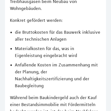
Treibhausgasen beim Neubau von
Wohngebäuden.
Konkret gefördert werden:
die Bruttokosten für das Bauwerk inklusive
aller technischen Anlagen
Materialkosten für das, was in
Eigenleistung eingebracht wird
Anfallende Kosten im Zusammenhang mit
der Planung, der
Nachhaltigkeitszertifizierung und der
Baubegleitung
Während beim Baukindergeld auch der Kauf
einer Bestandsimmobilie mit Fördermitteln