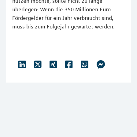
nutzen möchte, sollte nicht zu lange
überlegen: Wenn die 350 Millionen Euro
Fördergelder für ein Jahr verbraucht sind,
muss bis zum Folgejahr gewartet werden.