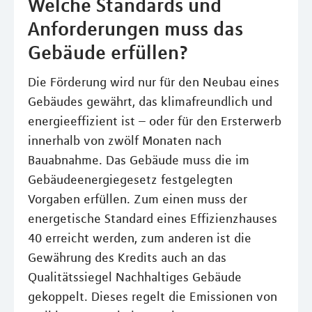
Welche Standards und
Anforderungen muss das
Gebäude erfüllen?
Die Förderung wird nur für den Neubau eines
Gebäudes gewährt, das klimafreundlich und
energieeffizient ist – oder für den Ersterwerb
innerhalb von zwölf Monaten nach
Bauabnahme. Das Gebäude muss die im
Gebäudeenergiegesetz festgelegten
Vorgaben erfüllen. Zum einen muss der
energetische Standard eines Effizienzhauses
40 erreicht werden, zum anderen ist die
Gewährung des Kredits auch an das
Qualitätssiegel Nachhaltiges Gebäude
gekoppelt. Dieses regelt die Emissionen von