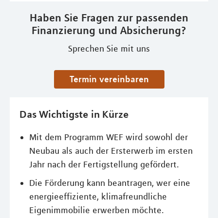
Haben Sie Fragen zur passenden
Finanzierung und Absicherung?
Sprechen Sie mit uns
Termin vereinbaren
Das Wichtigste in Kürze
Mit dem Programm WEF wird sowohl der
Neubau als auch der Ersterwerb im ersten
Jahr nach der Fertigstellung gefördert.
Die Förderung kann beantragen, wer eine
energieeffiziente, klimafreundliche
Eigenimmobilie erwerben möchte.