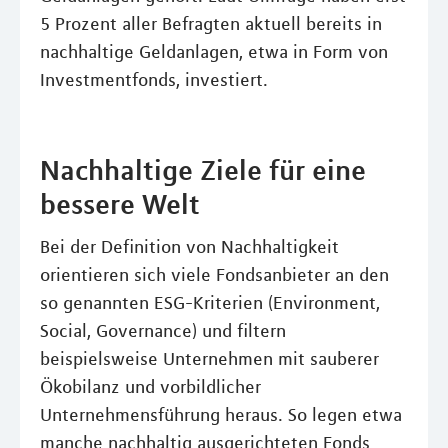
5 Prozent aller Befragten aktuell bereits in
nachhaltige Geldanlagen, etwa in Form von
Investmentfonds, investiert.
Nachhaltige Ziele für eine
bessere Welt
Bei der Definition von Nachhaltigkeit
orientieren sich viele Fondsanbieter an den
so genannten ESG-Kriterien (Environment,
Social, Governance) und filtern
beispielsweise Unternehmen mit sauberer
Ökobilanz und vorbildlicher
Unternehmensführung heraus. So legen etwa
manche nachhaltig ausgerichteten Fonds