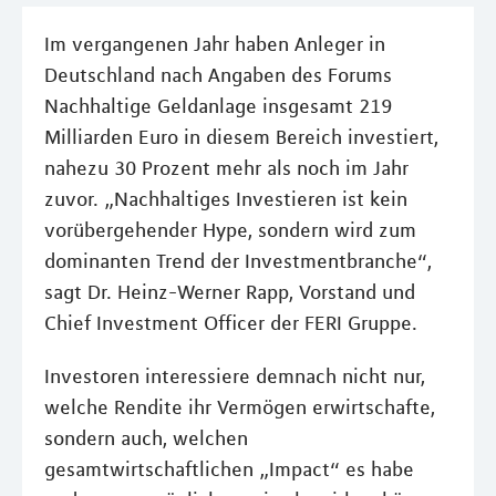
Im vergangenen Jahr haben Anleger in
Deutschland nach Angaben des Forums
Nachhaltige Geldanlage insgesamt 219
Milliarden Euro in diesem Bereich investiert,
nahezu 30 Prozent mehr als noch im Jahr
zuvor. „Nachhaltiges Investieren ist kein
vorübergehender Hype, sondern wird zum
dominanten Trend der Investmentbranche“,
sagt Dr. Heinz-Werner Rapp, Vorstand und
Chief Investment Officer der FERI Gruppe.
Investoren interessiere demnach nicht nur,
welche Rendite ihr Vermögen erwirtschafte,
sondern auch, welchen
gesamtwirtschaftlichen „Impact“ es habe