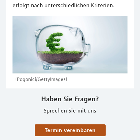
erfolgt nach unterschiedlichen Kriterien.
(Pogonici/GettyImages)
Haben Sie Fragen?
Sprechen Sie mit uns
Termin vereinbaren