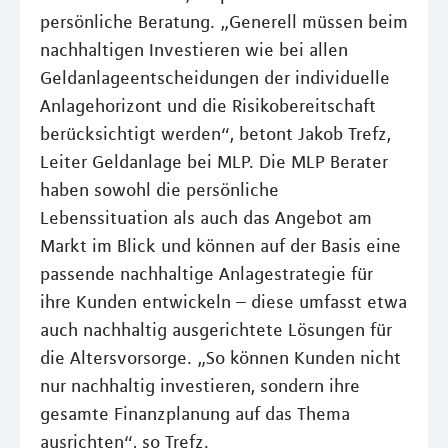
persönliche Beratung. „Generell müssen beim
nachhaltigen Investieren wie bei allen
Geldanlageentscheidungen der individuelle
Anlagehorizont und die Risikobereitschaft
berücksichtigt werden“, betont Jakob Trefz,
Leiter Geldanlage bei MLP. Die MLP Berater
haben sowohl die persönliche
Lebenssituation als auch das Angebot am
Markt im Blick und können auf der Basis eine
passende nachhaltige Anlagestrategie für
ihre Kunden entwickeln – diese umfasst etwa
auch nachhaltig ausgerichtete Lösungen für
die Altersvorsorge. „So können Kunden nicht
nur nachhaltig investieren, sondern ihre
gesamte Finanzplanung auf das Thema
ausrichten“, so Trefz.