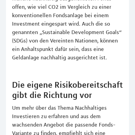
offen, wie viel CO2 im Vergleich zu einer
konventionellen Fondsanlage bei einem
Investment eingespart wird. Auch die so
genannten „Sustainable Development Goals“
(SDGs) von den Vereinten Nationen, können
ein Anhaltspunkt dafür sein, dass eine
Geldanlage nachhaltig ausgerichtet ist.
Die eigene Risikobereitschaft
gibt die Richtung vor
Um mehr über das Thema Nachhaltiges
Investieren zu erfahren und aus dem
wachsenden Angebot die passende Fonds-
Variante zu finden, empfiehlt sich eine