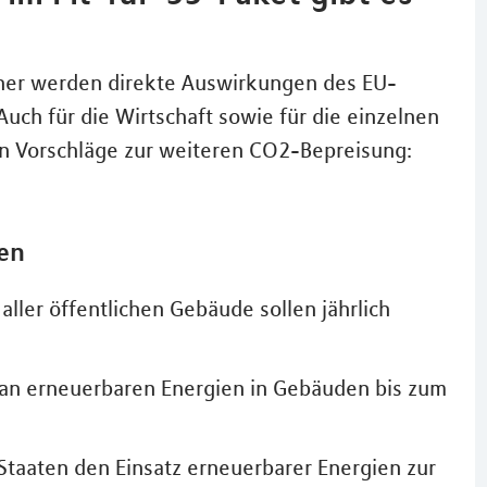
cher werden direkte Auswirkungen des EU-
uch für die Wirtschaft sowie für die einzelnen
on Vorschläge zur weiteren CO2-Bepreisung:
ten
ller öffentlichen Gebäude sollen jährlich
 an erneuerbaren Energien in Gebäuden bis zum
-Staaten den Einsatz erneuerbarer Energien zur