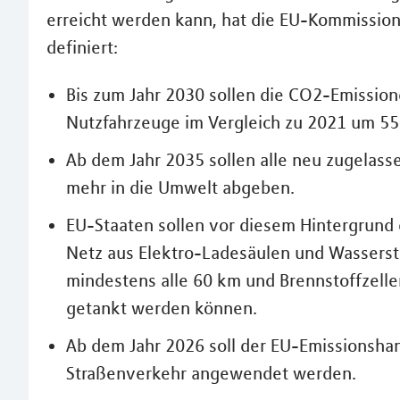
erreicht werden kann, hat die EU-Kommission 
definiert:
Bis zum Jahr 2030 sollen die CO2-Emissio
Nutzfahrzeuge im Vergleich zu 2021 um 55
Ab dem Jahr 2035 sollen alle neu zugelas
mehr in die Umwelt abgeben.
EU-Staaten sollen vor diesem Hintergrund 
Netz aus Elektro-Ladesäulen und Wasserst
mindestens alle 60 km und Brennstoffzell
getankt werden können.
Ab dem Jahr 2026 soll der EU-Emissionsha
Straßenverkehr angewendet werden.