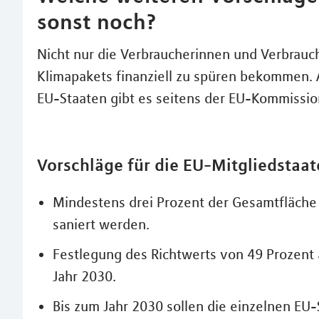
sonst noch?
Nicht nur die Verbraucherinnen und Verbrau
Klimapakets finanziell zu spüren bekommen. A
EU-Staaten gibt es seitens der EU-Kommissi
Vorschläge für die EU-Mitgliedstaa
Mindestens drei Prozent der Gesamtfläche a
saniert werden.
Festlegung des Richtwerts von 49 Prozent
Jahr 2030.
Bis zum Jahr 2030 sollen die einzelnen EU