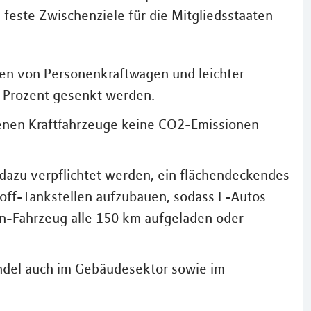
feste Zwischenziele für die Mitgliedsstaaten
nen von Personenkraftwagen und leichter
 Prozent gesenkt werden.
senen Kraftfahrzeuge keine CO2-Emissionen
dazu verpflichtet werden, ein flächendeckendes
off-Tankstellen aufzubauen, sodass E-Autos
en-Fahrzeug alle 150 km aufgeladen oder
ndel auch im Gebäudesektor sowie im