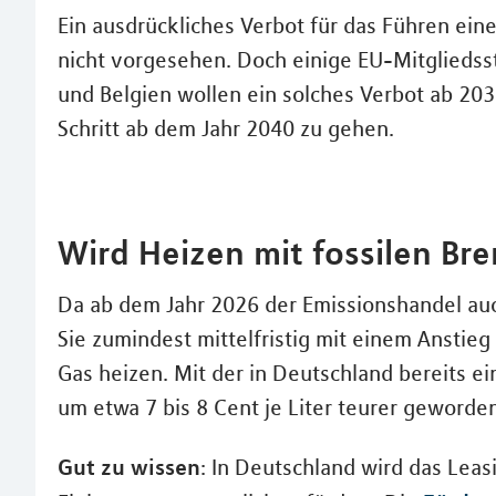
Ein ausdrückliches Verbot für das Führen ein
nicht vorgesehen. Doch einige EU-Mitglieds
und Belgien wollen ein solches Verbot ab 203
Schritt ab dem Jahr 2040 zu gehen.
Wird Heizen mit fossilen Br
Da ab dem Jahr 2026 der Emissionshandel au
Sie zumindest mittelfristig mit einem Anstieg
Gas heizen. Mit der in Deutschland bereits e
um etwa 7 bis 8 Cent je Liter teurer geworde
Gut zu wissen
: In Deutschland wird das Lea