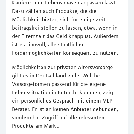
Karriere- und Lebensphasen anpassen lässt.
Dazu zählen auch Produkte, die die
Möglichkeit bieten, sich für einige Zeit
beitragsfrei stellen zu lassen, etwa, wenn in
der Elternzeit das Geld knapp ist. Außerdem
ist es sinnvoll, alle staatlichen
Fördermöglichkeiten konsequent zu nutzen.
Möglichkeiten zur privaten Altersvorsorge
gibt es in Deutschland viele. Welche
Vorsorgeformen passend für die eigene
Lebenssituation in Betracht kommen, zeigt
ein persönliches Gespräch mit einem MLP
Berater. Er ist an keinen Anbieter gebunden,
sondern hat Zugriff auf alle relevanten
Produkte am Markt.