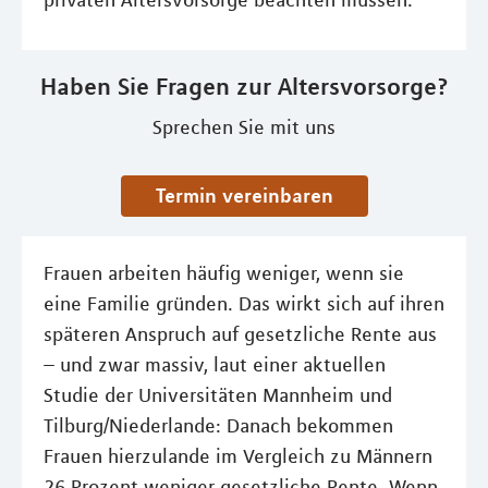
privaten Altersvorsorge beachten müssen.
Haben Sie Fragen zur Altersvorsorge?
Sprechen Sie mit uns
Termin vereinbaren
Frauen arbeiten häufig weniger, wenn sie
eine Familie gründen. Das wirkt sich auf ihren
späteren Anspruch auf gesetzliche Rente aus
– und zwar massiv, laut einer aktuellen
Studie der Universitäten Mannheim und
Tilburg/Niederlande: Danach bekommen
Frauen hierzulande im Vergleich zu Männern
26 Prozent weniger gesetzliche Rente. Wenn