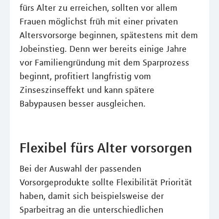
fürs Alter zu erreichen, sollten vor allem
Frauen möglichst früh mit einer privaten
Altersvorsorge beginnen, spätestens mit dem
Jobeinstieg. Denn wer bereits einige Jahre
vor Familiengründung mit dem Sparprozess
beginnt, profitiert langfristig vom
Zinseszinseffekt und kann spätere
Babypausen besser ausgleichen.
Flexibel fürs Alter vorsorgen
Bei der Auswahl der passenden
Vorsorgeprodukte sollte Flexibilität Priorität
haben, damit sich beispielsweise der
Sparbeitrag an die unterschiedlichen