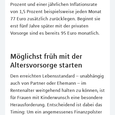
Prozent und einer jährlichen Inflationsrate
von 1,5 Prozent beispielsweise jeden Monat
77 Euro zusätzlich zurücklegen. Beginnt sie
erst fünf Jahre später mit der privaten
Vorsorge sind es bereits 95 Euro monatlich.
Möglichst früh mit der
Altersvorsorge starten
Den erreichten Lebensstandard – unabhängig
auch von Partner oder Ehemann – im
Rentenalter weitgehend halten zu können, ist
für Frauen mit Kinderwunsch eine besondere
Herausforderung. Entscheidend ist dabei das
Timing: Um ein angemessenes Finanzpolster