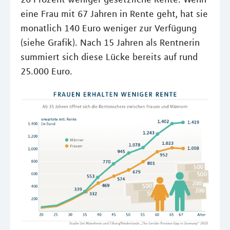
eine Frau mit 67 Jahren in Rente geht, hat sie
monatlich 140 Euro weniger zur Verfügung
(siehe Grafik). Nach 15 Jahren als Rentnerin
summiert sich diese Lücke bereits auf rund
25.000 Euro.