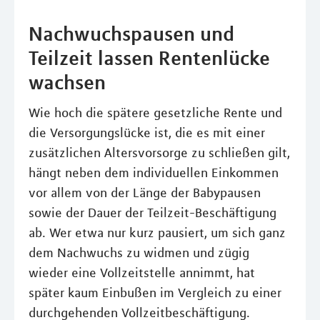
Nachwuchspausen und
Teilzeit lassen Rentenlücke
wachsen
Wie hoch die spätere gesetzliche Rente und
die Versorgungslücke ist, die es mit einer
zusätzlichen Altersvorsorge zu schließen gilt,
hängt neben dem individuellen Einkommen
vor allem von der Länge der Babypausen
sowie der Dauer der Teilzeit-Beschäftigung
ab. Wer etwa nur kurz pausiert, um sich ganz
dem Nachwuchs zu widmen und zügig
wieder eine Vollzeitstelle annimmt, hat
später kaum Einbußen im Vergleich zu einer
durchgehenden Vollzeitbeschäftigung.