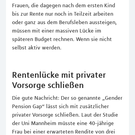
Frauen, die dagegen nach dem ersten Kind
bis zur Rente nur noch in Teilzeit arbeiten
oder ganz aus dem Berufsleben aussteigen,
müssen mit einer massiven Lücke im
späteren Budget rechnen. Wenn sie nicht
selbst aktiv werden.
Rentenlücke mit privater
Vorsorge schließen
Die gute Nachricht: Der so genannte „Gender
Pension Gap“ lässt sich mit zusätzlicher
privater Vorsorge schließen. Laut der Studie
der Uni Mannheim müsste eine 40-jährige
Frau bei einer erwarteten Rendite von drei