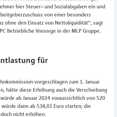
ehmer hier Steuer- und Sozialabgaben ein und
Arbeitgeberzuschuss von einer besonders
z ohne den Einsatz von Nettoliquidität“, sagt
PC Betriebliche Vorsorge in der MLP Gruppe.
ntlastung für
lohnkommission vorgeschlagen zum 1. Januar
n, hätte diese Erhöhung auch die Verschiebung
 würde ab Januar 2024 voraussichtlich von 520
b würde dann ab 538,01 Euro starten; die
edoch nicht erhöhen.