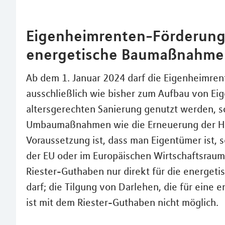
Eigenheimrenten-Förderung:
energetische Baumaßnahme
Ab dem 1. Januar 2024 darf die Eigenheimren
ausschließlich wie bisher zum Aufbau von Eig
altersgerechten Sanierung genutzt werden, s
Umbaumaßnahmen wie die Erneuerung der H
Voraussetzung ist, dass man Eigentümer ist, s
der EU oder im Europäischen Wirtschaftsraum
Riester-Guthaben nur direkt für die energe
darf; die Tilgung von Darlehen, die für ein
ist mit dem Riester-Guthaben nicht möglich.