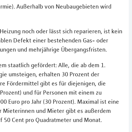
ermie). Außerhalb von Neubaugebieten wird
Heizung noch oder lässt sich reparieren, ist kein
ablen Defekt einer bestehenden Gas- oder
ungen und mehrjährige Übergangsfristen.
 staatlich gefördert: Alle, die ab dem 1.
gie umsteigen, erhalten 30 Prozent der
e Fördermittel gibt es für diejenigen, die
0 Prozent) und für Personen mit einem zu
Euro pro Jahr (30 Prozent). Maximal ist eine
r Mieterinnen und Mieter gibt es außerdem
f 50 Cent pro Quadratmeter und Monat.