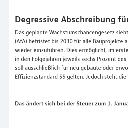
Degressive Abschreibung fü
Das geplante Wachstumschancengesetz sieht 
(AfA) befristet bis 2030 für alle Bauprojek
wieder einzuführen. Dies ermöglicht, im erst
in den Folgejahren jeweils sechs Prozent des
soll ausschließlich für neu gebaute oder 
Effizienzstandard 55 gelten. Jedoch steht di
Das ändert sich bei der Steuer zum 1. Janu