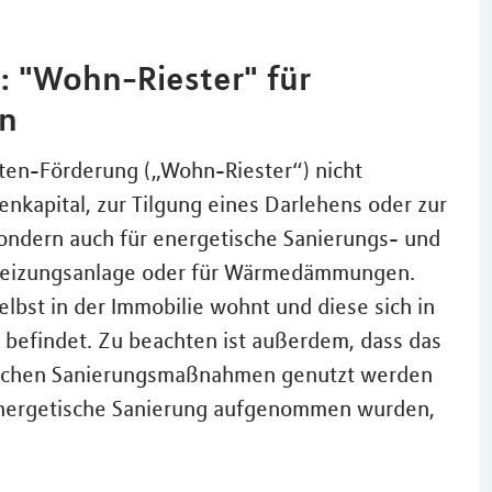
 "Wohn-Riester" für
n
ten-Förderung („Wohn-Riester“) nicht
enkapital, zur Tilgung eines Darlehens oder zur
ondern auch für energetische Sanierungs- und
eizungsanlage oder für Wärmedämmungen.
elbst in der Immobilie wohnt und diese sich in
 befindet. Zu beachten ist außerdem, dass das
tischen Sanierungsmaßnahmen genutzt werden
e energetische Sanierung aufgenommen wurden,