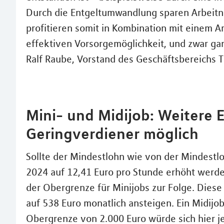
Durch die Entgeltumwandlung sparen Arbeitn
profitieren somit in Kombination mit einem 
effektiven Vorsorgemöglichkeit, und zwar gan
Ralf Raube, Vorstand des Geschäftsbereichs T
Mini- und Midijob: Weitere E
Geringverdiener möglich
Sollte der Mindestlohn wie von der Mindest
2024 auf 12,41 Euro pro Stunde erhöht werde
der Obergrenze für Minijobs zur Folge. Diese
auf 538 Euro monatlich ansteigen. Ein Midijo
Obergrenze von 2.000 Euro würde sich hier j