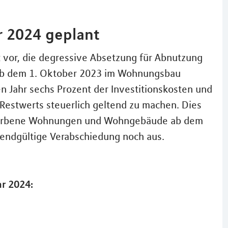
r 2024 geplant
vor, die degressive Absetzung für Abnutzung
te ab dem 1. Oktober 2023 im Wohnungsbau
en Jahr sechs Prozent der Investitionskosten und
 Restwerts steuerlich geltend zu machen. Dies
erworbene Wohnungen und Wohngebäude ab dem
e endgültige Verabschiedung noch aus.
ar 2024: