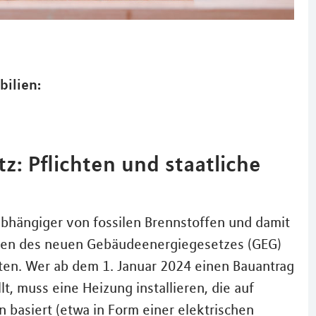
bilien:
: Pflichten und staatliche
bhängiger von fossilen Brennstoffen und damit
hmen des neuen Gebäudeenergiegesetzes (GEG)
ten. Wer ab dem 1. Januar 2024 einen Bauantrag
, muss eine Heizung installieren, die auf
basiert (etwa in Form einer elektrischen