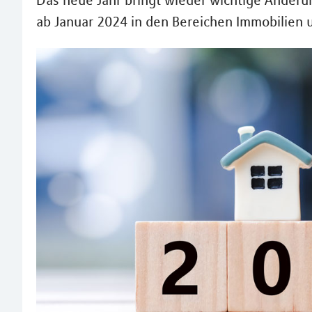
Das neue Jahr bringt wieder wichtige Änderu
ab Januar 2024 in den Bereichen Immobilien 