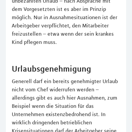
unbezahlten Urlaub – nach Absprache mit
dem Vorgesetzten ist es aber im Prinzip
möglich. Nur in Ausnahmesituationen ist der
Arbeitgeber verpflichtet, den Mitarbeiter
freizustellen – etwa wenn der sein krankes
Kind pflegen muss.
Urlaubsgenehmigung
Generell darf ein bereits genehmigter Urlaub
nicht vom Chef widerrufen werden –
allerdings gibt es auch hier Ausnahmen, zum
Beispiel wenn die Situation für das
Unternehmen existenzbedrohend ist. In
wirklich dringenden betrieblichen
Krisensituationen darf der Arbeitgeber seine