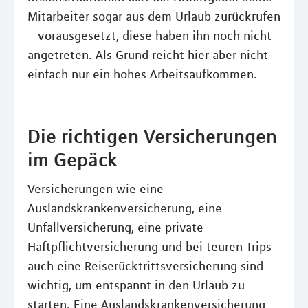
Mitarbeiter sogar aus dem Urlaub zurückrufen
– vorausgesetzt, diese haben ihn noch nicht
angetreten. Als Grund reicht hier aber nicht
einfach nur ein hohes Arbeitsaufkommen.
Die richtigen Versicherungen
im Gepäck
Versicherungen wie eine
Auslandskrankenversicherung, eine
Unfallversicherung, eine private
Haftpflichtversicherung und bei teuren Trips
auch eine Reiserücktrittsversicherung sind
wichtig, um entspannt in den Urlaub zu
starten. Eine Auslandskrankenversicherung