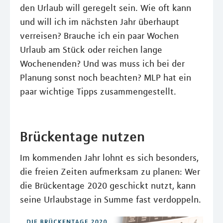
den Urlaub will geregelt sein. Wie oft kann
und will ich im nächsten Jahr überhaupt
verreisen? Brauche ich ein paar Wochen
Urlaub am Stück oder reichen lange
Wochenenden? Und was muss ich bei der
Planung sonst noch beachten? MLP hat ein
paar wichtige Tipps zusammengestellt.
Brückentage nutzen
Im kommenden Jahr lohnt es sich besonders,
die freien Zeiten aufmerksam zu planen: Wer
die Brückentage 2020 geschickt nutzt, kann
seine Urlaubstage in Summe fast verdoppeln.