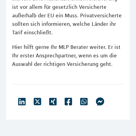
ist vor allem für gesetzlich Versicherte
außerhalb der EU ein Muss. Privatversicherte
sollten sich informieren, welche Länder ihr
Tarif einschließt.
Hier hilft gerne Ihr MLP Berater weiter. Er ist
Ihr erster Ansprechpartner, wenn es um die
Auswahl der richtigen Versicherung geht.