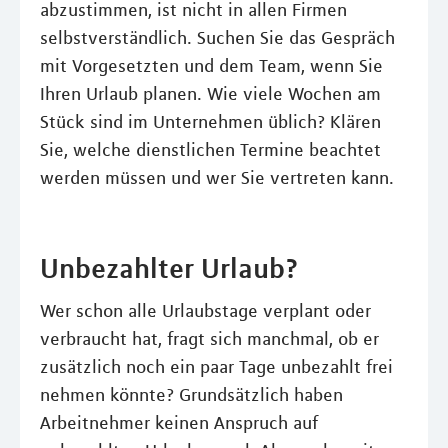
abzustimmen, ist nicht in allen Firmen
selbstverständlich. Suchen Sie das Gespräch
mit Vorgesetzten und dem Team, wenn Sie
Ihren Urlaub planen. Wie viele Wochen am
Stück sind im Unternehmen üblich? Klären
Sie, welche dienstlichen Termine beachtet
werden müssen und wer Sie vertreten kann.
Unbezahlter Urlaub?
Wer schon alle Urlaubstage verplant oder
verbraucht hat, fragt sich manchmal, ob er
zusätzlich noch ein paar Tage unbezahlt frei
nehmen könnte? Grundsätzlich haben
Arbeitnehmer keinen Anspruch auf