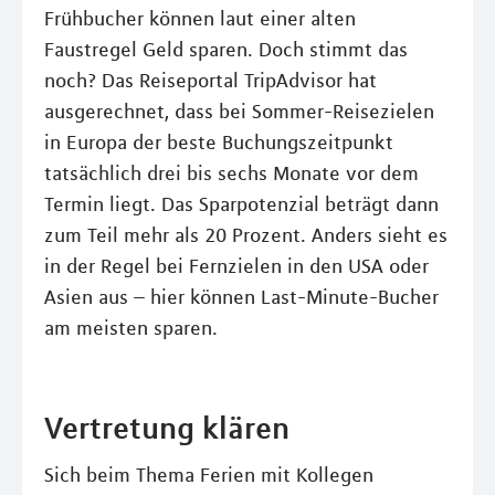
Frühbucher können laut einer alten
Faustregel Geld sparen. Doch stimmt das
noch? Das Reiseportal TripAdvisor hat
ausgerechnet, dass bei Sommer-Reisezielen
in Europa der beste Buchungszeitpunkt
tatsächlich drei bis sechs Monate vor dem
Termin liegt. Das Sparpotenzial beträgt dann
zum Teil mehr als 20 Prozent. Anders sieht es
in der Regel bei Fernzielen in den USA oder
Asien aus – hier können Last-Minute-Bucher
am meisten sparen.
Vertretung klären
Sich beim Thema Ferien mit Kollegen