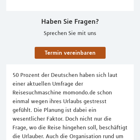
Haben Sie Fragen?
Sprechen Sie mit uns
Termin vereinbaren
50 Prozent der Deutschen haben sich laut
einer aktuellen Umfrage der
Reisesuchmaschine momondo.de schon
einmal wegen ihres Urlaubs gestresst
gefühlt. Die Planung ist dabei ein
wesentlicher Faktor. Doch nicht nur die
Frage, wo die Reise hingehen soll, beschäftigt
die Urlauber. Auch die Organisation rund um