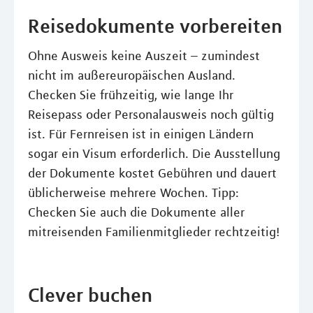
Reisedokumente vorbereiten
Ohne Ausweis keine Auszeit – zumindest
nicht im außereuropäischen Ausland.
Checken Sie frühzeitig, wie lange Ihr
Reisepass oder Personalausweis noch gültig
ist. Für Fernreisen ist in einigen Ländern
sogar ein Visum erforderlich. Die Ausstellung
der Dokumente kostet Gebühren und dauert
üblicherweise mehrere Wochen. Tipp:
Checken Sie auch die Dokumente aller
mitreisenden Familienmitglieder rechtzeitig!
Clever buchen