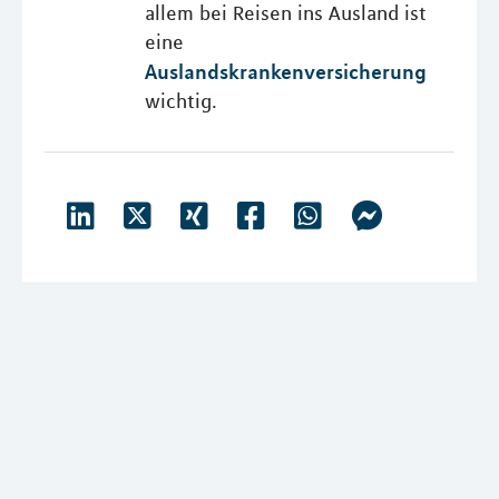
allem bei Reisen ins Ausland ist
eine
Auslandskrankenversicherung
wichtig.