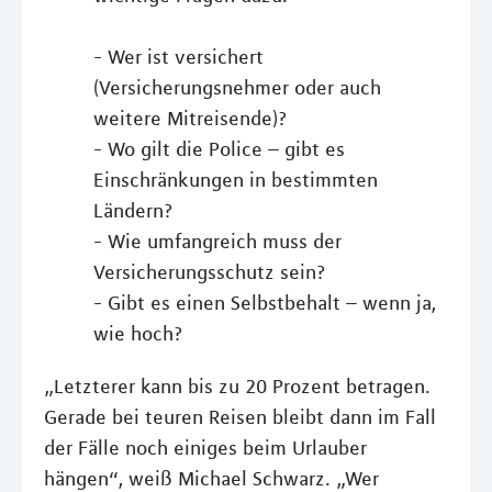
- Wer ist versichert
(Versicherungsnehmer oder auch
weitere Mitreisende)?
- Wo gilt die Police – gibt es
Einschränkungen in bestimmten
Ländern?
- Wie umfangreich muss der
Versicherungsschutz sein?
- Gibt es einen Selbstbehalt – wenn ja,
wie hoch?
„Letzterer kann bis zu 20 Prozent betragen.
Gerade bei teuren Reisen bleibt dann im Fall
der Fälle noch einiges beim Urlauber
hängen“, weiß Michael Schwarz. „Wer