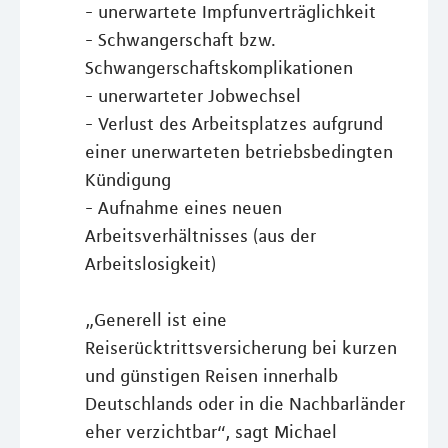
- unerwartete Impfunverträglichkeit
- Schwangerschaft bzw.
Schwangerschaftskomplikationen
- unerwarteter Jobwechsel
- Verlust des Arbeitsplatzes aufgrund
einer unerwarteten betriebsbedingten
Kündigung
- Aufnahme eines neuen
Arbeitsverhältnisses (aus der
Arbeitslosigkeit)
„Generell ist eine
Reiserücktrittsversicherung bei kurzen
und günstigen Reisen innerhalb
Deutschlands oder in die Nachbarländer
eher verzichtbar“, sagt Michael