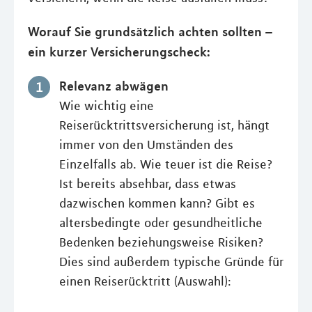
Worauf Sie grundsätzlich achten sollten –
ein kurzer Versicherungscheck:
Relevanz abwägen
Wie wichtig eine
Reiserücktrittsversicherung ist, hängt
immer von den Umständen des
Einzelfalls ab. Wie teuer ist die Reise?
Ist bereits absehbar, dass etwas
dazwischen kommen kann? Gibt es
altersbedingte oder gesundheitliche
Bedenken beziehungsweise Risiken?
Dies sind außerdem typische Gründe für
einen Reiserücktritt (Auswahl):