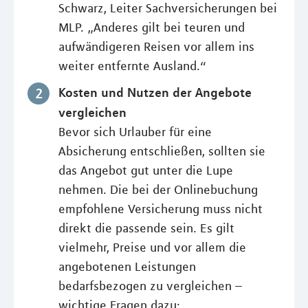
Schwarz, Leiter Sachversicherungen bei
MLP. „Anderes gilt bei teuren und
aufwändigeren Reisen vor allem ins
weiter entfernte Ausland.“
Kosten und Nutzen der Angebote
vergleichen
Bevor sich Urlauber für eine
Absicherung entschließen, sollten sie
das Angebot gut unter die Lupe
nehmen. Die bei der Onlinebuchung
empfohlene Versicherung muss nicht
direkt die passende sein. Es gilt
vielmehr, Preise und vor allem die
angebotenen Leistungen
bedarfsbezogen zu vergleichen –
wichtige Fragen dazu: