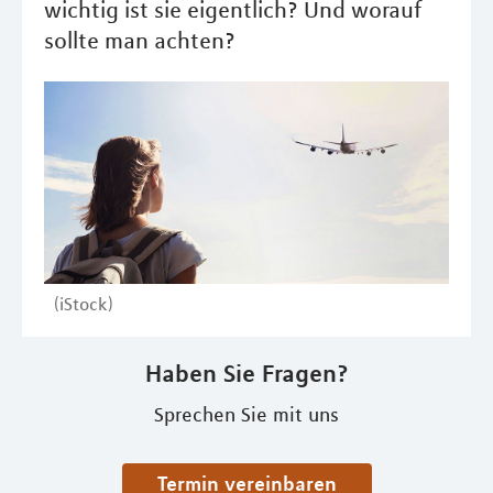
wichtig ist sie eigentlich? Und worauf
sollte man achten?
(iStock)
Haben Sie Fragen?
Sprechen Sie mit uns
Termin vereinbaren