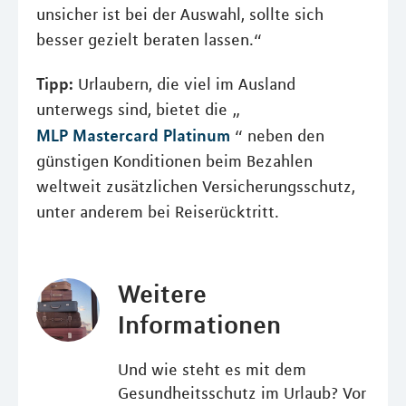
unsicher ist bei der Auswahl, sollte sich
besser gezielt beraten lassen.“
Tipp:
Urlaubern, die viel im Ausland
unterwegs sind, bietet die „
MLP Mastercard Platinum
“ neben den
günstigen Konditionen beim Bezahlen
weltweit zusätzlichen Versicherungsschutz,
unter anderem bei Reiserücktritt.
Weitere
Informationen
Und wie steht es mit dem
Gesundheitsschutz im Urlaub? Vor