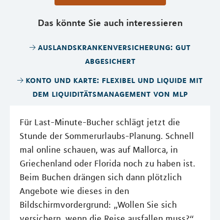
Das könnte Sie auch interessieren
auslandskrankenversicherung: gut
abgesichert
konto und karte: flexibel und liquide mit
dem liquiditätsmanagement von mlp
Für Last-Minute-Bucher schlägt jetzt die
Stunde der Sommerurlaubs-Planung. Schnell
mal online schauen, was auf Mallorca, in
Griechenland oder Florida noch zu haben ist.
Beim Buchen drängen sich dann plötzlich
Angebote wie dieses in den
Bildschirmvordergrund: „Wollen Sie sich
versichern, wenn die Reise ausfallen muss?“