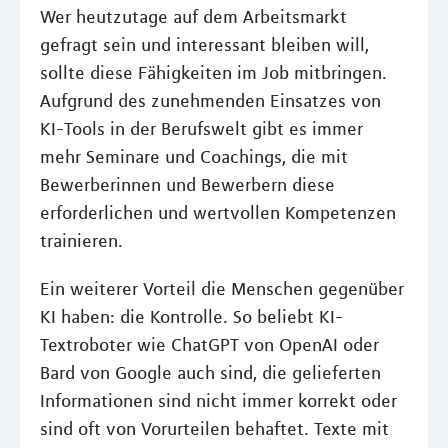
Wer heutzutage auf dem Arbeitsmarkt
gefragt sein und interessant bleiben will,
sollte diese Fähigkeiten im Job mitbringen.
Aufgrund des zunehmenden Einsatzes von
KI-Tools in der Berufswelt gibt es immer
mehr Seminare und Coachings, die mit
Bewerberinnen und Bewerbern diese
erforderlichen und wertvollen Kompetenzen
trainieren.
Ein weiterer Vorteil die Menschen gegenüber
KI haben: die Kontrolle. So beliebt KI-
Textroboter wie ChatGPT von OpenAI oder
Bard von Google auch sind, die gelieferten
Informationen sind nicht immer korrekt oder
sind oft von Vorurteilen behaftet. Texte mit