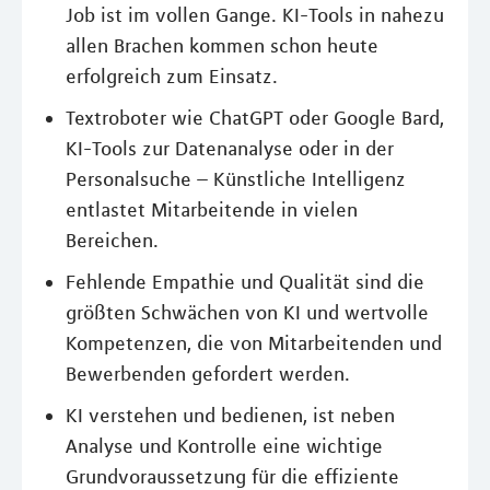
Job ist im vollen Gange. KI-Tools in nahezu
allen Brachen kommen schon heute
erfolgreich zum Einsatz.
Textroboter wie ChatGPT oder Google Bard,
KI-Tools zur Datenanalyse oder in der
Personalsuche – Künstliche Intelligenz
entlastet Mitarbeitende in vielen
Bereichen.
Fehlende Empathie und Qualität sind die
größten Schwächen von KI und wertvolle
Kompetenzen, die von Mitarbeitenden und
Bewerbenden gefordert werden.
KI verstehen und bedienen, ist neben
Analyse und Kontrolle eine wichtige
Grundvoraussetzung für die effiziente