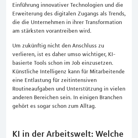
Einführung innovativer Technologien und die
Erweiterung des digitalen Zugangs als Trends,
die die Unternehmen in ihrer Transformation
am stärksten vorantreiben wird.
Um zukünftig nicht den Anschluss zu
verlieren, ist es daher umso wichtiger, KI-
basierte Tools schon im Job einzusetzen.
Künstliche Intelligenz kann für Mitarbeitende
eine Entlastung für zeitintensiven
Routineaufgaben und Unterstützung in vielen
anderen Bereichen sein. In einigen Branchen
gehört es sogar schon zum Alltag.
KI in der Arbeitswelt: Welche