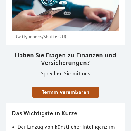
(GettyImages/Shutter2U)
Haben Sie Fragen zu Finanzen und
Versicherungen?
Sprechen Sie mit uns
Termin vereinbaren
Das Wichtigste in Kürze
Der Einzug von künstlicher Intelligenz im