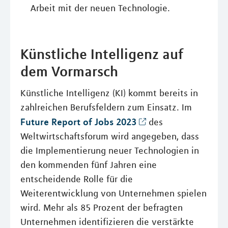
Arbeit mit der neuen Technologie.
Künstliche Intelligenz auf
dem Vormarsch
Künstliche Intelligenz (KI) kommt bereits in
zahlreichen Berufsfeldern zum Einsatz. Im
Future Report of Jobs 2023
des
Weltwirtschaftsforum wird angegeben, dass
die Implementierung neuer Technologien in
den kommenden fünf Jahren eine
entscheidende Rolle für die
Weiterentwicklung von Unternehmen spielen
wird. Mehr als 85 Prozent der befragten
Unternehmen identifizieren die verstärkte