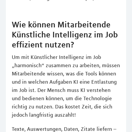
Wie können Mitarbeitende
Künstliche Intelligenz im Job
effizient nutzen?
Um mit Künstlicher Intelligenz im Job
„harmonisch“ zusammen zu arbeiten, müssen
Mitarbeitende wissen, was die Tools können
und in welchen Aufgaben KI eine Entlastung
im Job ist. Der Mensch muss KI verstehen
und bedienen können, um die Technologie
richtig zu nutzen. Das kostet Zeit, die sich
jedoch langfristig auszahlt!
Texte, Auswertungen, Daten, Zitate liefern –