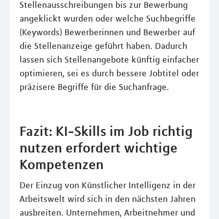
Stellenausschreibungen bis zur Bewerbung
angeklickt wurden oder welche Suchbegriffe
(Keywords) Bewerberinnen und Bewerber auf
die Stellenanzeige geführt haben. Dadurch
lassen sich Stellenangebote künftig einfacher
optimieren, sei es durch bessere Jobtitel oder
präzisere Begriffe für die Suchanfrage.
Fazit: KI-Skills im Job richtig
nutzen erfordert wichtige
Kompetenzen
Der Einzug von Künstlicher Intelligenz in der
Arbeitswelt wird sich in den nächsten Jahren
ausbreiten. Unternehmen, Arbeitnehmer und