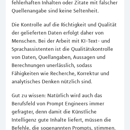
fehlerhaften Inhalten oder Zitate mit falscher
Quellenangabe sind keine Seltenheit.
Die Kontrolle auf die Richtigkeit und Qualität
der gelieferten Daten erfolgt daher von
Menschen. Bei der Arbeit mit KI-Text- und
Sprachassistenten ist die Qualitätskontrolle
von Daten, Quellangaben, Aussagen und
Berechnungen unerlässlich, sodass
Fähigkeiten wie Recherche, Korrektur und
analytisches Denken nützlich sind.
Gut zu wissen: Natürlich wird auch das
Berufsfeld von Prompt Engineers immer
gefragter, denn damit die Künstliche
Intelligenz gute Inhalte liefert, müssen die
Befehle, die sogenannten Prompts, stimmen.