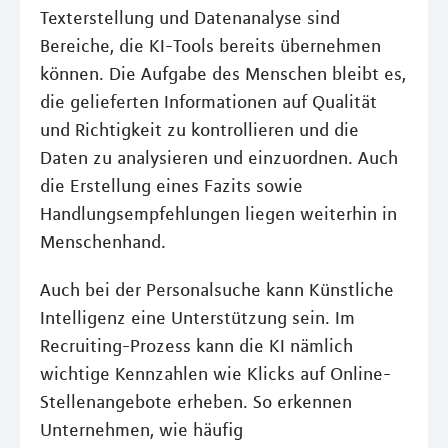
Texterstellung und Datenanalyse sind
Bereiche, die KI-Tools bereits übernehmen
können. Die Aufgabe des Menschen bleibt es,
die gelieferten Informationen auf Qualität
und Richtigkeit zu kontrollieren und die
Daten zu analysieren und einzuordnen. Auch
die Erstellung eines Fazits sowie
Handlungsempfehlungen liegen weiterhin in
Menschenhand.
Auch bei der Personalsuche kann Künstliche
Intelligenz eine Unterstützung sein. Im
Recruiting-Prozess kann die KI nämlich
wichtige Kennzahlen wie Klicks auf Online-
Stellenangebote erheben. So erkennen
Unternehmen, wie häufig