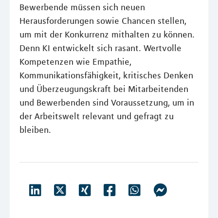
Bewerbende müssen sich neuen
Herausforderungen sowie Chancen stellen,
um mit der Konkurrenz mithalten zu können.
Denn KI entwickelt sich rasant. Wertvolle
Kompetenzen wie Empathie,
Kommunikationsfähigkeit, kritisches Denken
und Überzeugungskraft bei Mitarbeitenden
und Bewerbenden sind Voraussetzung, um in
der Arbeitswelt relevant und gefragt zu
bleiben.