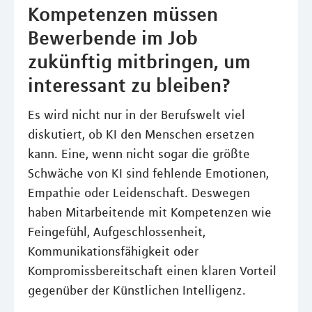
Kompetenzen müssen
Bewerbende im Job
zukünftig mitbringen, um
interessant zu bleiben?
Es wird nicht nur in der Berufswelt viel
diskutiert, ob KI den Menschen ersetzen
kann. Eine, wenn nicht sogar die größte
Schwäche von KI sind fehlende Emotionen,
Empathie oder Leidenschaft. Deswegen
haben Mitarbeitende mit Kompetenzen wie
Feingefühl, Aufgeschlossenheit,
Kommunikationsfähigkeit oder
Kompromissbereitschaft einen klaren Vorteil
gegenüber der Künstlichen Intelligenz.