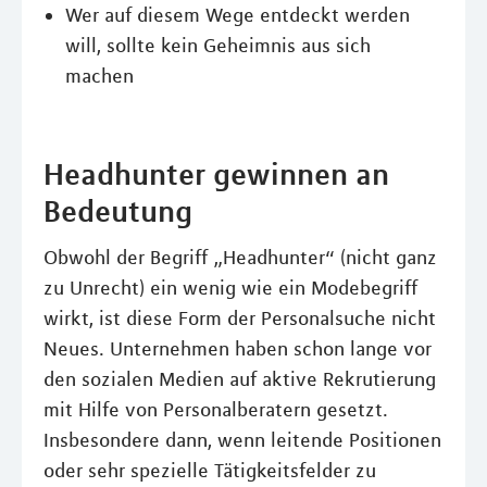
Wer auf diesem Wege entdeckt werden
will, sollte kein Geheimnis aus sich
machen
Headhunter gewinnen an
Bedeutung
Obwohl der Begriff „Headhunter“ (nicht ganz
zu Unrecht) ein wenig wie ein Modebegriff
wirkt, ist diese Form der Personalsuche nicht
Neues. Unternehmen haben schon lange vor
den sozialen Medien auf aktive Rekrutierung
mit Hilfe von Personalberatern gesetzt.
Insbesondere dann, wenn leitende Positionen
oder sehr spezielle Tätigkeitsfelder zu