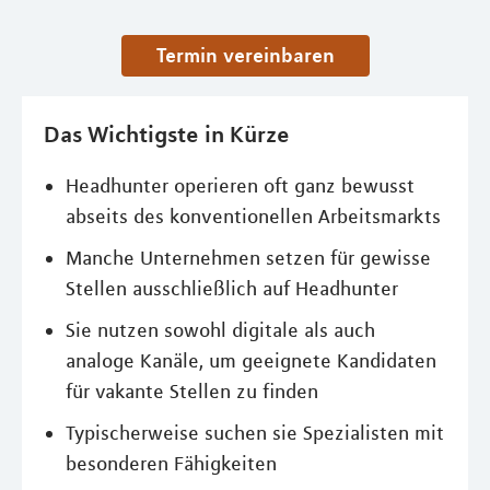
Termin vereinbaren
Das Wichtigste in Kürze
Headhunter operieren oft ganz bewusst
abseits des konventionellen Arbeitsmarkts
Manche Unternehmen setzen für gewisse
Stellen ausschließlich auf Headhunter
Sie nutzen sowohl digitale als auch
analoge Kanäle, um geeignete Kandidaten
für vakante Stellen zu finden
Typischerweise suchen sie Spezialisten mit
besonderen Fähigkeiten