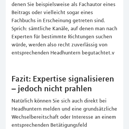
denen Sie beispielsweise als Fachautor eines
Beitrags oder vielleicht sogar eines
Fachbuchs in Erscheinung getreten sind.
Sprich: sämtliche Kanäle, auf denen man nach
Experten für bestimmte Richtungen suchen
würde, werden also recht zuverlässig von
entsprechenden Headhuntern begutachtet.v
Fazit: Expertise signalisieren
– jedoch nicht prahlen
Natürlich können Sie sich auch direkt bei
Headhuntern melden und eine grundsätzliche
Wechselbereitschaft oder Interesse an einem
entsprechenden Betätigungsfeld