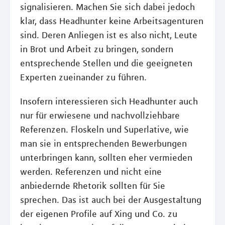
signalisieren. Machen Sie sich dabei jedoch
klar, dass Headhunter keine Arbeitsagenturen
sind. Deren Anliegen ist es also nicht, Leute
in Brot und Arbeit zu bringen, sondern
entsprechende Stellen und die geeigneten
Experten zueinander zu führen.
Insofern interessieren sich Headhunter auch
nur für erwiesene und nachvollziehbare
Referenzen. Floskeln und Superlative, wie
man sie in entsprechenden Bewerbungen
unterbringen kann, sollten eher vermieden
werden. Referenzen und nicht eine
anbiedernde Rhetorik sollten für Sie
sprechen. Das ist auch bei der Ausgestaltung
der eigenen Profile auf Xing und Co. zu