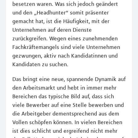
besetzen waren. Was sich jedoch geändert
und den „Headhunter“ somit präsenter
gemacht hat, ist die Häufigkeit, mit der
Unternehmen auf deren Dienste
zurückgreifen. Wegen eines zunehmenden
Fachkräftemangels sind viele Unternehmen
gezwungen, aktiv nach Kandidatinnen und
Kandidaten zu suchen.
Das bringt eine neue, spannende Dynamik auf
den Arbeitsmarkt und hebt in immer mehr
Bereichen das typische Bild auf, dass sich
viele Bewerber auf eine Stelle bewerben und
die Arbeitgeber dementsprechend aus dem
Vollen schöpfen können. In vielen Bereichen
ist dies schlicht und ergreifend nicht mehr