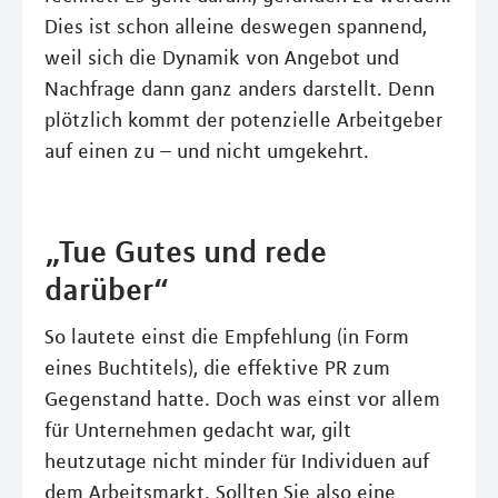
Dies ist schon alleine deswegen spannend,
weil sich die Dynamik von Angebot und
Nachfrage dann ganz anders darstellt. Denn
plötzlich kommt der potenzielle Arbeitgeber
auf einen zu – und nicht umgekehrt.
„Tue Gutes und rede
darüber“
So lautete einst die Empfehlung (in Form
eines Buchtitels), die effektive PR zum
Gegenstand hatte. Doch was einst vor allem
für Unternehmen gedacht war, gilt
heutzutage nicht minder für Individuen auf
dem Arbeitsmarkt. Sollten Sie also eine