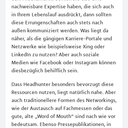
nachweisbare Expertise haben, die sich auch
in Ihrem Lebenslauf ausdrückt, dann sollten
diese Errungenschaften auch stets nach
außen kommuniziert werden. Was liegt da
näher, als die gängigen Karriere-Portale und
Netzwerke wie beispielsweise Xing oder
LinkedIn zu nutzen? Aber auch soziale
Medien wie Facebook oder Instagram können
diesbezüglich behilflich sein.
Dass Headhunter besonders bevorzugt diese
Ressourcen nutzen, liegt natürlich nahe. Aber
auch traditionellere Formen des Networkings,
wie der Austausch auf Fachmessen oder das
gute, alte „Word of Mouth“ sind nach wie vor
bedeutsam. Ebenso Pressepublikationen, in