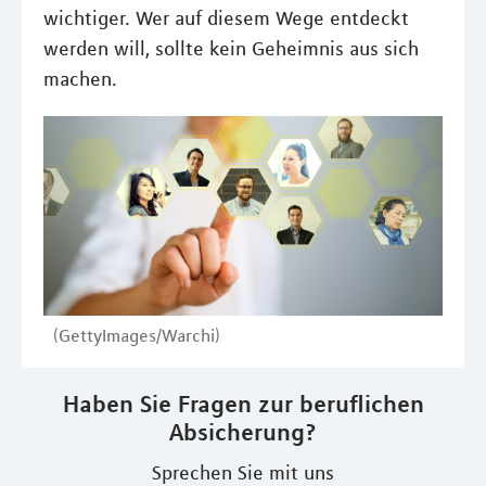
wichtiger. Wer auf diesem Wege entdeckt
werden will, sollte kein Geheimnis aus sich
machen.
(GettyImages/Warchi)
Haben Sie Fragen zur beruflichen
Absicherung?
Sprechen Sie mit uns