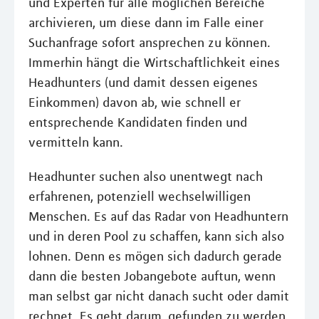
und Experten für alle möglichen Bereiche
archivieren, um diese dann im Falle einer
Suchanfrage sofort ansprechen zu können.
Immerhin hängt die Wirtschaftlichkeit eines
Headhunters (und damit dessen eigenes
Einkommen) davon ab, wie schnell er
entsprechende Kandidaten finden und
vermitteln kann.
Headhunter suchen also unentwegt nach
erfahrenen, potenziell wechselwilligen
Menschen. Es auf das Radar von Headhuntern
und in deren Pool zu schaffen, kann sich also
lohnen. Denn es mögen sich dadurch gerade
dann die besten Jobangebote auftun, wenn
man selbst gar nicht danach sucht oder damit
rechnet. Es geht darum, gefunden zu werden.