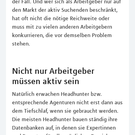
der Fall. Und wer sich als Arbeitgeber nur auf
den Markt der aktiv Suchenden beschränkt,
hat oft nicht die nötige Reichweite oder
muss mit zu vielen anderen Arbeitgebern
konkurrieren, die vor demselben Problem
stehen.
Nicht nur Arbeitgeber
müssen aktiv sein
Natürlich erwachen Headhunter bzw.
entsprechende Agenturen nicht erst dann aus
dem Tiefschlaf, wenn sie gebraucht werden.
Die meisten Headhunter bauen ständig ihre
Datenbanken auf, in denen sie Expertinnen