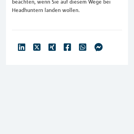
beachten, wenn Sie auf diesem Wege bei
Headhuntern landen wollen.