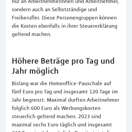
nur an Arbeitnehmerinnen und Arbeitnehmer,
sondern auch an Selbstständige und
Freiberufler. Diese Personengruppen können
die Kosten ebenfalls in ihrer Steuererklärung
geltend machen.
Höhere Beträge pro Tag und
Jahr möglich
Bislang war die Homeoffice-Pauschale auf
fünf Euro pro Tag und insgesamt 120 Tage im
Jahr begrenzt. Maximal durften Arbeitnehmer
folglich 600 Euro als Werbungskosten
steuerlich geltend machen. 2023 sind
maximal sechs Euro täglich und insgesamt