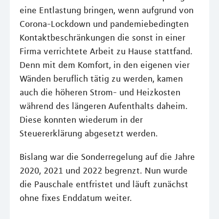
eine Entlastung bringen, wenn aufgrund von
Corona-Lockdown und pandemiebedingten
Kontaktbeschränkungen die sonst in einer
Firma verrichtete Arbeit zu Hause stattfand.
Denn mit dem Komfort, in den eigenen vier
Wänden beruflich tätig zu werden, kamen
auch die höheren Strom- und Heizkosten
während des längeren Aufenthalts daheim.
Diese konnten wiederum in der
Steuererklärung abgesetzt werden.
Bislang war die Sonderregelung auf die Jahre
2020, 2021 und 2022 begrenzt. Nun wurde
die Pauschale entfristet und läuft zunächst
ohne fixes Enddatum weiter.