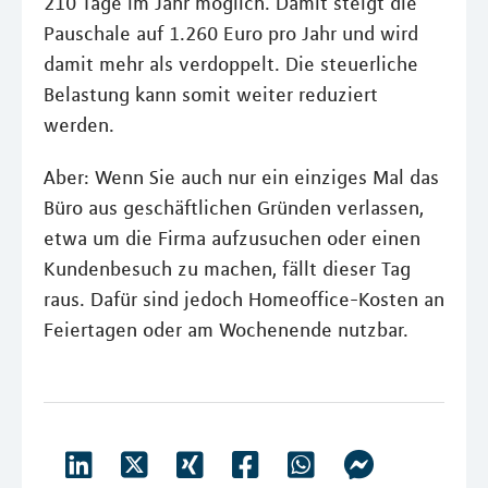
210 Tage im Jahr möglich. Damit steigt die
Pauschale auf 1.260 Euro pro Jahr und wird
damit mehr als verdoppelt. Die steuerliche
Belastung kann somit weiter reduziert
werden.
Aber: Wenn Sie auch nur ein einziges Mal das
Büro aus geschäftlichen Gründen verlassen,
etwa um die Firma aufzusuchen oder einen
Kundenbesuch zu machen, fällt dieser Tag
raus. Dafür sind jedoch Homeoffice-Kosten an
Feiertagen oder am Wochenende nutzbar.