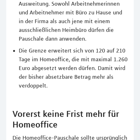
Ausweitung. Sowohl Arbeitnehmerinnen
und Arbeitnehmer mit Büro zu Hause und
in der Firma als auch jene mit einem
ausschließlichen Heimbüro dürfen die
Pauschale dann anwenden.
Die Grenze erweitert sich von 120 auf 210
Tage im Homeoffice, die mit maximal 1.260
Euro abgesetzt werden dürfen. Damit wird
der bisher absetzbare Betrag mehr als
verdoppelt.
Vorerst keine Frist mehr für
Homeoffice
Die Homeoffice-Pauschale sollte ursprünglich