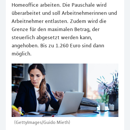
Homeoffice arbeiten. Die Pauschale wird
überarbeitet und soll Arbeitnehmerinnen und
Arbeitnehmer entlasten. Zudem wird die
Grenze für den maximalen Betrag, der
steuerlich abgesetzt werden kann,
angehoben. Bis zu 1.260 Euro sind dann
möglich.
(GettyImages/Guido Mieth)