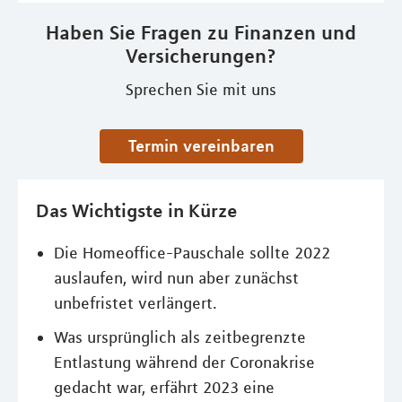
Haben Sie Fragen zu Finanzen und
Versicherungen?
Sprechen Sie mit uns
Termin vereinbaren
Das Wichtigste in Kürze
Die Homeoffice-Pauschale sollte 2022
auslaufen, wird nun aber zunächst
unbefristet verlängert.
Was ursprünglich als zeitbegrenzte
Entlastung während der Coronakrise
gedacht war, erfährt 2023 eine