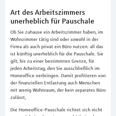
Art des Arbeitszimmers
unerheblich für Pauschale
Ob Sie zuhause ein Arbeitszimmer haben, im
Wohnzimmer tätig sind oder sowohl in der
Firma als auch privat ein Büro nutzen: all das
ist künftig unerheblich für die Pauschale. Sie
gilt, bis zu einer bestimmten Grenze, für
jeden Arbeitstag, den Sie ausschließlich im
Homeoffice verbringen. Damit profitieren von
der finanziellen Entlastung auch Menschen
mit wenig Wohnraum, der kein separates Büro
zulässt,
Die Homeoffice-Pauschale richtet sich nicht