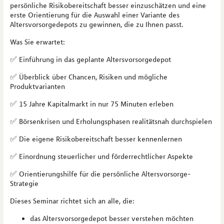
persönliche Risikobereitschaft besser einzuschätzen und eine
erste Orientierung für die Auswahl einer Variante des
Altersvorsorgedepots zu gewinnen, die zu Ihnen passt.
Was Sie erwartet:
✅ Einführung in das geplante Altersvorsorgedepot
✅ Überblick über Chancen, Risiken und mögliche
Produktvarianten
✅ 15 Jahre Kapitalmarkt in nur 75 Minuten erleben
✅ Börsenkrisen und Erholungsphasen realitätsnah durchspielen
✅ Die eigene Risikobereitschaft besser kennenlernen
✅ Einordnung steuerlicher und förderrechtlicher Aspekte
✅ Orientierungshilfe für die persönliche Altersvorsorge-
Strategie
Dieses Seminar richtet sich an alle, die:
das Altersvorsorgedepot besser verstehen möchten