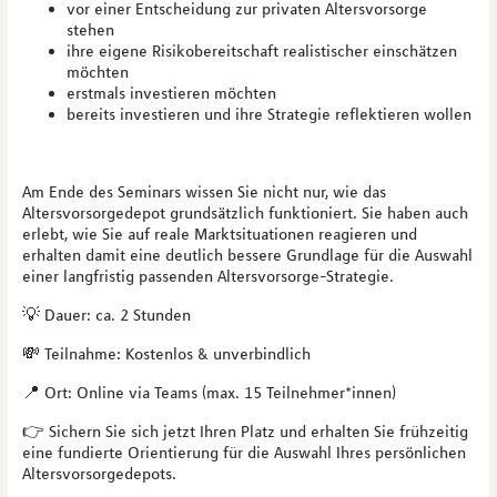
vor einer Entscheidung zur privaten Altersvorsorge
stehen
ihre eigene Risikobereitschaft realistischer einschätzen
möchten
erstmals investieren möchten
bereits investieren und ihre Strategie reflektieren wollen
Am Ende des Seminars wissen Sie nicht nur, wie das
Altersvorsorgedepot grundsätzlich funktioniert. Sie haben auch
erlebt, wie Sie auf reale Marktsituationen reagieren und
erhalten damit eine deutlich bessere Grundlage für die Auswahl
einer langfristig passenden Altersvorsorge-Strategie.
💡 Dauer: ca. 2 Stunden
💸 Teilnahme: Kostenlos & unverbindlich
📍 Ort: Online via Teams (max. 15 Teilnehmer*innen)
👉 Sichern Sie sich jetzt Ihren Platz und erhalten Sie frühzeitig
eine fundierte Orientierung für die Auswahl Ihres persönlichen
Altersvorsorgedepots.