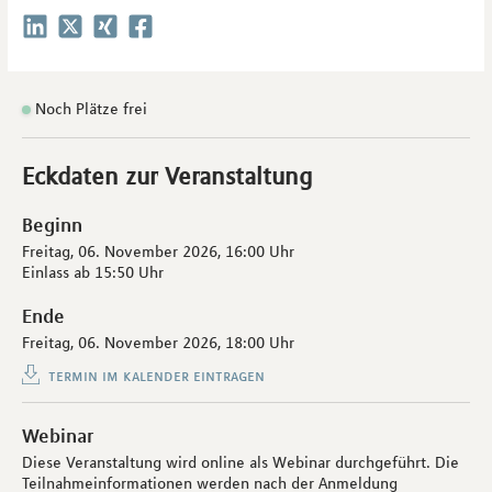
Noch Plätze frei
Eckdaten zur Veranstaltung
Beginn
Freitag, 06. November 2026,
16:00 Uhr
Einlass ab
15:50 Uhr
Ende
Freitag, 06. November 2026,
18:00 Uhr
termin im kalender eintragen
Webinar
Diese Veranstaltung wird online als Webinar durchgeführt. Die
Teilnahmeinformationen werden nach der Anmeldung