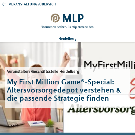
veranstaltungsübersicht
Heidelberg
Veranstalter: Geschäftsstelle Heidelberg I
My First Million Game®-Special:
Altersvorsorgedepot verstehen &
die passende Strategie finden