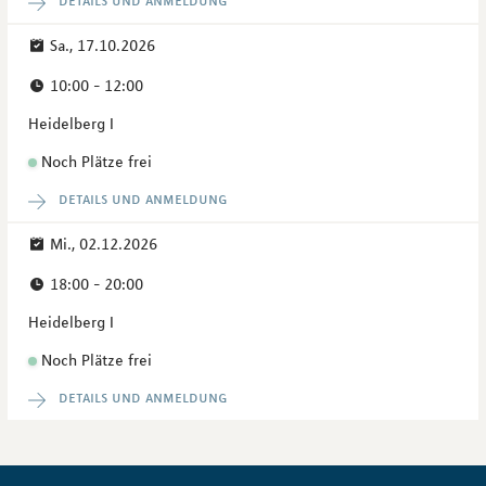
Sa., 17.10.2026
10:00 - 12:00
Heidelberg I
Noch Plätze frei
details und anmeldung
Mi., 02.12.2026
18:00 - 20:00
Heidelberg I
Noch Plätze frei
details und anmeldung