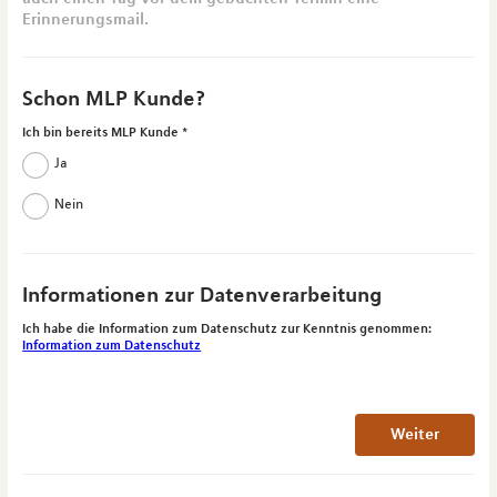
Erinnerungsmail.
Schon MLP Kunde?
Ich bin bereits MLP Kunde
Ja
Nein
Informationen zur Datenverarbeitung
Ich habe die Information zum Datenschutz zur Kenntnis genommen:
Information zum Datenschutz
Weiter